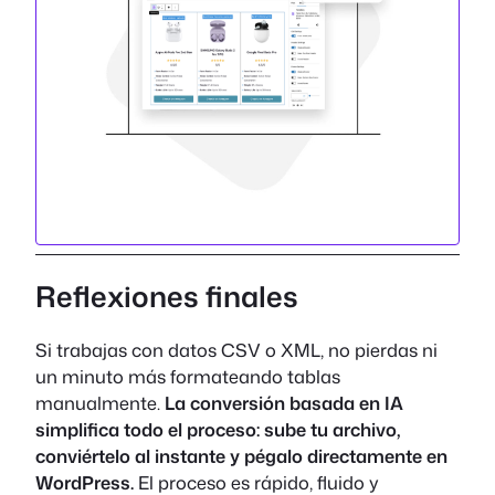
Reflexiones finales
Si trabajas con datos CSV o XML, no pierdas ni
un minuto más formateando tablas
manualmente.
La conversión basada en IA
simplifica todo el proceso: sube tu archivo,
conviértelo al instante y pégalo directamente en
WordPress.
El proceso es rápido, fluido y