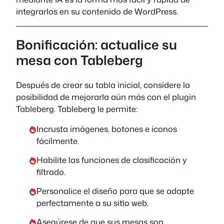
integrarlos en su contenido de WordPress.
Bonificación: actualice su
mesa con Tableberg
Después de crear su tabla inicial, considere la
posibilidad de mejorarla aún más con el plugin
Tableberg. Tableberg le permite:
Incrusta imágenes, botones e iconos
fácilmente.
Habilite las funciones de clasificación y
filtrado.
Personalice el diseño para que se adapte
perfectamente a su sitio web.
Asegúrese de que sus mesas son