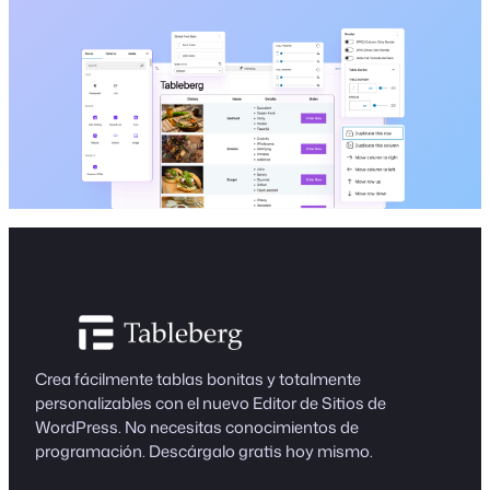
Crea fácilmente tablas bonitas y totalmente
personalizables con el nuevo Editor de Sitios de
WordPress. No necesitas conocimientos de
programación. Descárgalo gratis hoy mismo.