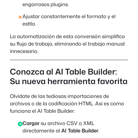
engorrosos plugins.
Ajustar constantemente el formato y el
estilo.
La automatización de esta conversión simplifica
su flujo de trabajo, eliminando el trabajo manual
innecesario.
Conozca al AI Table Builder:
Su nueva herramienta favorita
Olvídate de las tediosas importaciones de
archivos o de la codificación HTML. Así es como
funciona el AI Table Builder:
Cargar
su archivo CSV o XML
directamente al
AI Table Builder
.