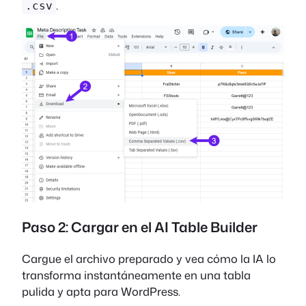
.
.csv
Paso 2: Cargar en el AI Table Builder
Cargue el archivo preparado y vea cómo la IA lo
transforma instantáneamente en una tabla
pulida y apta para WordPress.