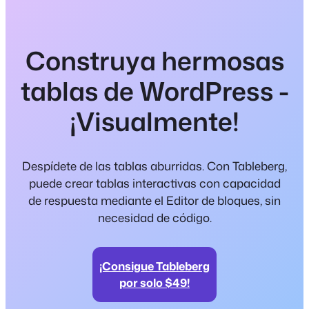
Construya hermosas
tablas de WordPress -
¡Visualmente!
Despídete de las tablas aburridas. Con Tableberg,
puede crear tablas interactivas con capacidad
de respuesta mediante el Editor de bloques, sin
necesidad de código.
¡Consigue Tableberg
por solo $49!