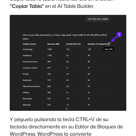
"Copiar Tabla"
en el AI Table Builder.
Y péguelo pulsando la tecla CTRL+V de su
teclado directamente en su Editor de Bloques de
WordPress. WordPress lo convierte