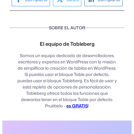
SOBRE EL AUTOR
El equipo de Tableberg
Somos un equipo dedicado de desarrolladores,
escritores y expertos en WordPress con la misión
de simplificar la creación de tablas en WordPress.
Si puedes usar el bloque Table por defecto,
puedes usar el bloque Tableberg. Es fácil de usar y
está repleto de opciones de personalización.
Tableberg ofrece todas las funciones que
desearías tener en el bloque Table por defecto.
Pruébelo -
es GRATIS
!