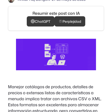
Resumir este post con IA
ChatGPT
Perplejidad
Manejar catálogos de productos, detalles de
precios o extensas listas de características a
menudo implica tratar con archivos CSV o XML.
Estos formatos son excelentes para almacenar
información estructurada, pero convertirlos en