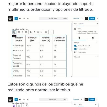
mejorar la personalización, incluyendo soporte
multimedia, ordenación y opciones de filtrado.
Estos son algunos de los cambios que he
realizado para normalizar la tabla.