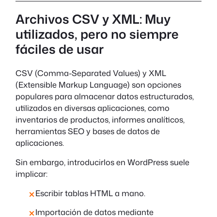
Archivos CSV y XML: Muy
utilizados, pero no siempre
fáciles de usar
CSV (Comma-Separated Values) y XML
(Extensible Markup Language) son opciones
populares para almacenar datos estructurados,
utilizados en diversas aplicaciones, como
inventarios de productos, informes analíticos,
herramientas SEO y bases de datos de
aplicaciones.
Sin embargo, introducirlos en WordPress suele
implicar:
Escribir tablas HTML a mano.
Importación de datos mediante