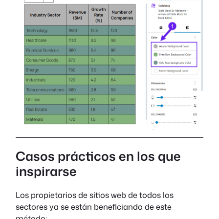
Casos prácticos en los que
inspirarse
Los propietarios de sitios web de todos los
sectores ya se están beneficiando de este
método: