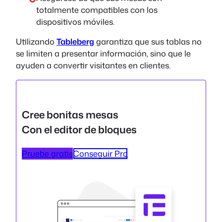
totalmente compatibles con los
dispositivos móviles.
Utilizando
Tableberg
garantiza que sus tablas no
se limiten a presentar información, sino que le
ayuden a convertir visitantes en clientes.
Cree bonitas mesas
Con el editor de bloques
Pruebe gratis
Conseguir Pro