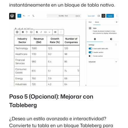
instantáneamente en un bloque de tabla nativo.
Paso 5 (Opcional): Mejorar con
Tableberg
¿Desea un estilo avanzado e interactividad?
Convierte tu tabla en un bloque Tableberg para