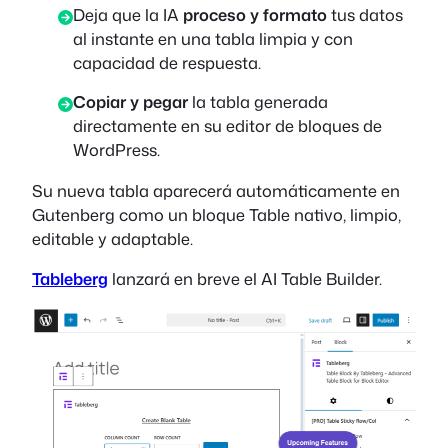
Deja que la IA
proceso y formato
tus datos
al instante en una tabla limpia y con
capacidad de respuesta.
Copiar y pegar
la tabla generada
directamente en su editor de bloques de
WordPress.
Su nueva tabla aparecerá automáticamente en
Gutenberg como un bloque Table nativo, limpio,
editable y adaptable.
Tableberg
lanzará en breve el AI Table Builder.