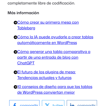
completamente libre de codificación.
Más información
Cómo crear su primera mesa con
Tableberg
Cómo la IA puede ayudarle a crear tablas
automáticamente en WordPress
Cómo generar una tabla comparativa a
partir de una entrada de blog con
ChatGPT
El futuro de los plugins de mesa:
Tendencias actuales y futuras
10 consejos de diseño para que las tablas
de WordPress conviertan mejor
compartir
tuitee
compartir