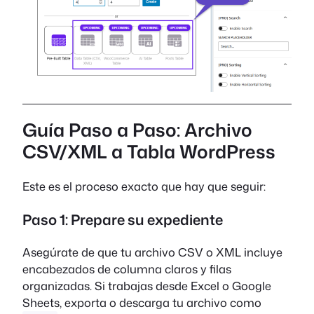
Guía Paso a Paso: Archivo
CSV/XML a Tabla WordPress
Este es el proceso exacto que hay que seguir:
Paso 1: Prepare su expediente
Asegúrate de que tu archivo CSV o XML incluye
encabezados de columna claros y filas
organizadas. Si trabajas desde Excel o Google
Sheets, exporta o descarga tu archivo como