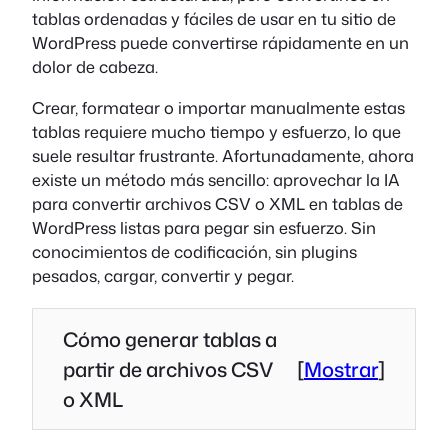
tablas ordenadas y fáciles de usar en tu sitio de
WordPress puede convertirse rápidamente en un
dolor de cabeza.
Crear, formatear o importar manualmente estas
tablas requiere mucho tiempo y esfuerzo, lo que
suele resultar frustrante. Afortunadamente, ahora
existe un método más sencillo: aprovechar la IA
para convertir archivos CSV o XML en tablas de
WordPress listas para pegar sin esfuerzo. Sin
conocimientos de codificación, sin plugins
pesados, cargar, convertir y pegar.
Cómo generar tablas a
partir de archivos CSV
[
Mostrar
]
o XML