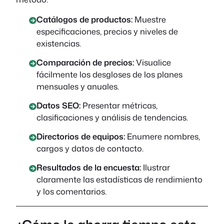
Catálogos de productos:
Muestre
especificaciones, precios y niveles de
existencias.
Comparación de precios:
Visualice
fácilmente los desgloses de los planes
mensuales y anuales.
Datos SEO:
Presentar métricas,
clasificaciones y análisis de tendencias.
Directorios de equipos:
Enumere nombres,
cargos y datos de contacto.
Resultados de la encuesta:
Ilustrar
claramente las estadísticas de rendimiento
y los comentarios.