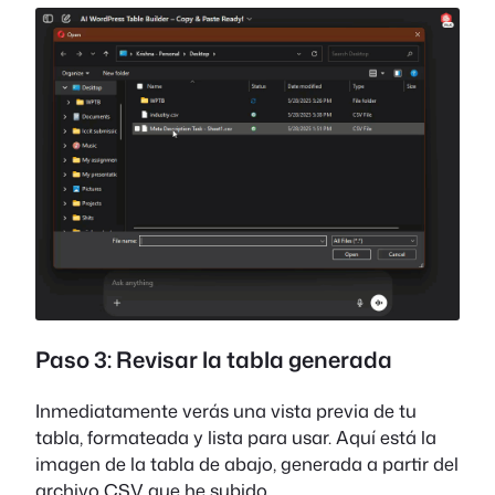
Paso 3: Revisar la tabla generada
Inmediatamente verás una vista previa de tu
tabla, formateada y lista para usar. Aquí está la
imagen de la tabla de abajo, generada a partir del
archivo CSV que he subido.