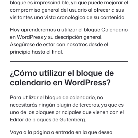
bloque es imprescindible, ya que puede mejorar el
compromiso general del usuario al ofrecer a sus
visitantes una vista cronológica de su contenido.
Hoy aprenderemos a utilizar el bloque Calendario
en WordPress y su descripción general.
Asegúrese de estar con nosotros desde el
principio hasta el final.
¿Cómo utilizar el bloque de
calendario en WordPress?
Para utilizar el bloque de calendario, no
necesitarás ningún plugin de terceros, ya que es
uno de los bloques principales que vienen con el
Editor de bloques de Gutenberg.
Vaya a la página o entrada en la que desea