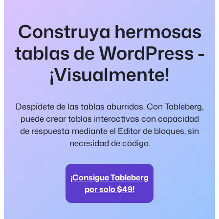
Construya hermosas
tablas de WordPress -
¡Visualmente!
Despídete de las tablas aburridas. Con Tableberg,
puede crear tablas interactivas con capacidad
de respuesta mediante el Editor de bloques, sin
necesidad de código.
¡Consigue Tableberg
por solo $49!