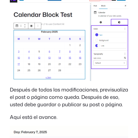
Después de todas las modificaciones, previsualiza
el post o página como queda. Después de eso,
usted debe guardar o publicar su post o página.
Aquí está el avance.