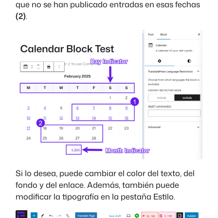
que no se han publicado entradas en esas fechas
(2)
.
Si lo desea, puede cambiar el color del texto, del
fondo y del enlace. Además, también puede
modificar la tipografía en la pestaña Estilo.