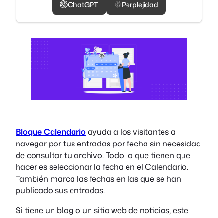
ChatGPT
Perplejidad
Bloque Calendario
ayuda a los visitantes a
navegar por tus entradas por fecha sin necesidad
de consultar tu archivo. Todo lo que tienen que
hacer es seleccionar la fecha en el Calendario.
También marca las fechas en las que se han
publicado sus entradas.
Si tiene un blog o un sitio web de noticias, este