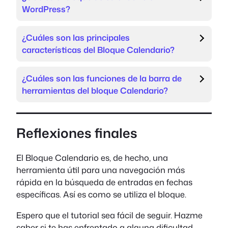
WordPress?
¿Cuáles son las principales
características del Bloque Calendario?
¿Cuáles son las funciones de la barra de
herramientas del bloque Calendario?
Reflexiones finales
El Bloque Calendario es, de hecho, una
herramienta útil para una navegación más
rápida en la búsqueda de entradas en fechas
específicas. Así es como se utiliza el bloque.
Espero que el tutorial sea fácil de seguir. Hazme
saber si te has enfrentado a alguna dificultad