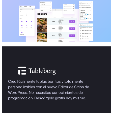
Crea fácilmente tablas bonitas y totalmente
personalizables con el nuevo Editor de Sitios de
WordPress. No necesitas conocimientos de
programación. Descárgalo gratis hoy mismo.