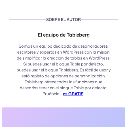
SOBRE EL AUTOR
El equipo de Tableberg
Somos un equipo dedicado de desarrolladores,
escritores y expertos en WordPress con la misión
de simplificar la creación de tablas en WordPress.
Si puedes usar el bloque Table por defecto,
puedes usar el bloque Tableberg. Es fácil de usar y
está repleto de opciones de personalización.
Tableberg ofrece todas las funciones que
desearías tener en el bloque Table por defecto.
Pruébelo -
es GRATIS
!