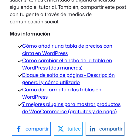
siguiendo el tutorial. También, compartir este post
con tu gente a través de medios de
comunicación social.
Más información
Cómo añadir una tabla de precios con
cinta en WordPress
Cómo cambiar el ancho de la tabla en
WordPress (dos maneras)
Bloque de salto de página - Descripción
general y cómo utilizarlo
Cómo dar formato a las tablas en
WordPress
7 mejores plugins para mostrar productos
de WooCommerce (gratuitos y de pago)
compartir
tuitee
compartir