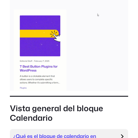
Vista general del bloque
Calendario
¿Qué es el bloque de calendario en