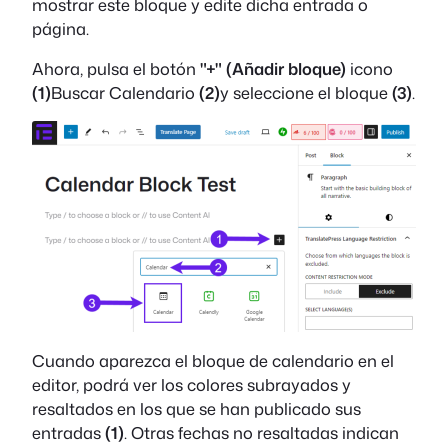
mostrar este bloque y edite dicha entrada o
página.
Ahora, pulsa el botón
"+" (Añadir bloque)
icono
(1)
Buscar Calendario
(2)
y seleccione el bloque
(3)
.
Cuando aparezca el bloque de calendario en el
editor, podrá ver los colores subrayados y
resaltados en los que se han publicado sus
entradas
(1)
. Otras fechas no resaltadas indican