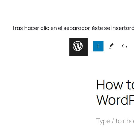
Tras hacer clic en el separador, éste se insertará 