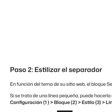
Paso 2: Estilizar el separador
En función del tema de su sitio web, el bloqu
Si se trata de una línea pequeña, puede hacerla
Configuración (1 ) > Bloque (2) > Estilo (3) > L