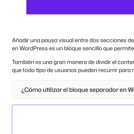
Añadir una pausa visual entre dos secciones de 
en WordPress es un bloque sencillo que permite
También es una gran manera de dividir el conten
que todo tipo de usuarios pueden recurrir par
¿Cómo utilizar el bloque separador en 