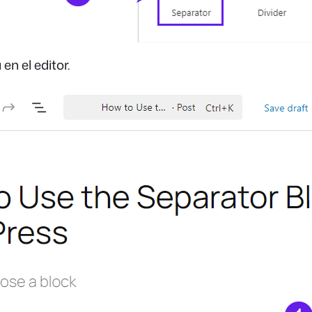
en el editor.