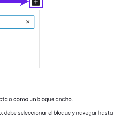
ecta o como un bloque ancho.
o, debe seleccionar el bloque y navegar hasta