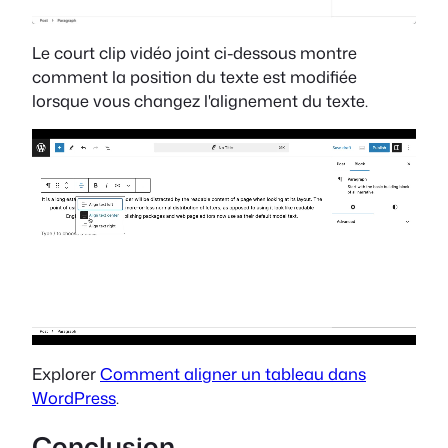
Le court clip vidéo joint ci-dessous montre
comment la position du texte est modifiée
lorsque vous changez l'alignement du texte.
Explorer
Comment aligner un tableau dans
WordPress
.
Conclusion