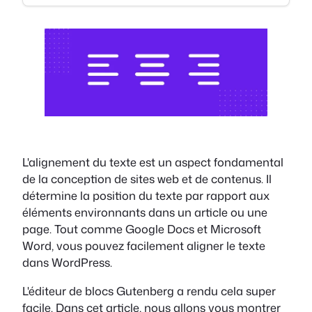
L'alignement du texte est un aspect fondamental
de la conception de sites web et de contenus. Il
détermine la position du texte par rapport aux
éléments environnants dans un article ou une
page. Tout comme Google Docs et Microsoft
Word, vous pouvez facilement aligner le texte
dans WordPress.
L'éditeur de blocs Gutenberg a rendu cela super
facile. Dans cet article, nous allons vous montrer