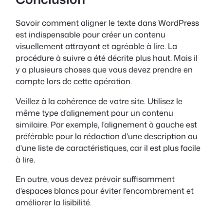
Savoir comment aligner le texte dans WordPress
est indispensable pour créer un contenu
visuellement attrayant et agréable à lire. La
procédure à suivre a été décrite plus haut. Mais il
y a plusieurs choses que vous devez prendre en
compte lors de cette opération.
Veillez à la cohérence de votre site. Utilisez le
même type d'alignement pour un contenu
similaire. Par exemple, l'alignement à gauche est
préférable pour la rédaction d'une description ou
d'une liste de caractéristiques, car il est plus facile
à lire.
En outre, vous devez prévoir suffisamment
d'espaces blancs pour éviter l'encombrement et
améliorer la lisibilité.