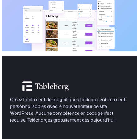
Créez facilement de magnifiques tableaux entièrement
personnalisables avec le nouvel éditeur de site
WordPress. Aucune compétence en codage n'est
requise. Téléchargez gratuitement dès aujourd'hui !