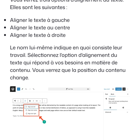
Elles sont les suivantes :
Aligner le texte à gauche
Aligner le texte au centre
Aligner le texte à droite
Le nom lui-même indique en quoi consiste leur
travail. Sélectionnez l'option d'alignement du
texte qui répond à vos besoins en matière de
contenu. Vous verrez que la position du contenu
change.