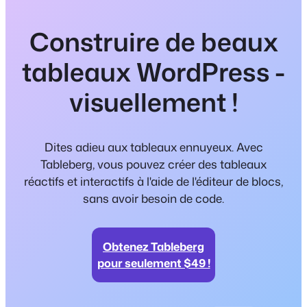
Construire de beaux
tableaux WordPress -
visuellement !
Dites adieu aux tableaux ennuyeux. Avec
Tableberg, vous pouvez créer des tableaux
réactifs et interactifs à l'aide de l'éditeur de blocs,
sans avoir besoin de code.
Obtenez Tableberg
pour seulement $49 !