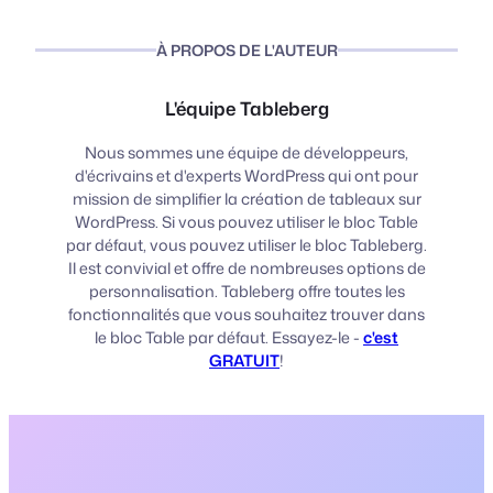
À PROPOS DE L'AUTEUR
L'équipe Tableberg
Nous sommes une équipe de développeurs,
d'écrivains et d'experts WordPress qui ont pour
mission de simplifier la création de tableaux sur
WordPress. Si vous pouvez utiliser le bloc Table
par défaut, vous pouvez utiliser le bloc Tableberg.
Il est convivial et offre de nombreuses options de
personnalisation. Tableberg offre toutes les
fonctionnalités que vous souhaitez trouver dans
le bloc Table par défaut. Essayez-le -
c'est
GRATUIT
!