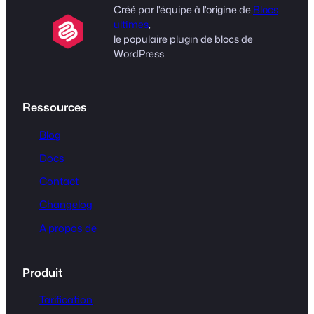
Créé par l'équipe à l'origine de
Blocs
ultimes
,
le populaire plugin de blocs de
WordPress.
Ressources
Blog
Docs
Contact
Changelog
A propos de
Produit
Tarification