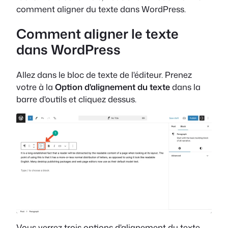
comment aligner du texte dans WordPress.
Comment aligner le texte
dans WordPress
Allez dans le bloc de texte de l'éditeur. Prenez
votre à la
Option d'alignement du texte
dans la
barre d'outils et cliquez dessus.
Vous verrez trois options d'alignement du texte.