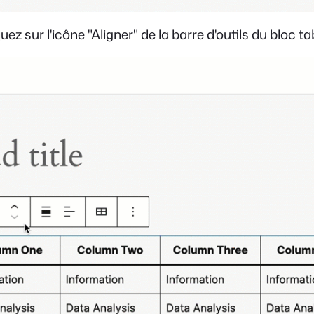
uez sur l'icône "Aligner" de la barre d'outils du bloc t