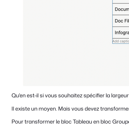
Qu'en est-il si vous souhaitez spécifier la largeu
Il existe un moyen. Mais vous devez transformer
Pour transformer le bloc Tableau en bloc Groupe, 