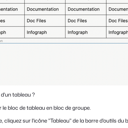
r d'un tableau ?
 le bloc de tableau en bloc de groupe.
cliquez sur l'icône "Tableau" de la barre d'outils du 