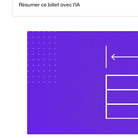
Résumer ce billet avec l'IA