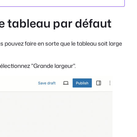
de tableau par défaut
 pouvez faire en sorte que le tableau soit large
 sélectionnez "Grande largeur".