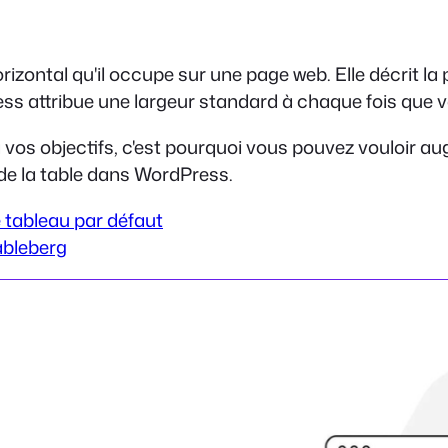
rizontal qu'il occupe sur une page web. Elle décrit la
ss attribue une largeur standard à chaque fois que v
vos objectifs, c'est pourquoi vous pouvez vouloir aug
 de la table dans WordPress.
e tableau par défaut
ableberg