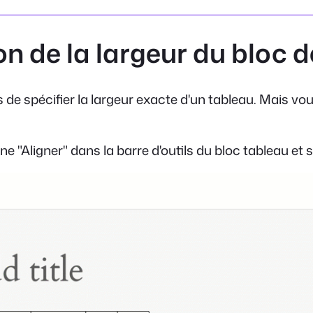
on de la largeur du bloc 
de spécifier la largeur exacte d'un tableau. Mais vous
ône "Aligner" dans la barre d'outils du bloc tableau et