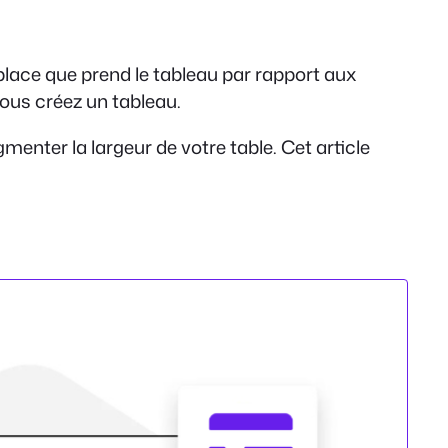
 place que prend le tableau par rapport aux
ous créez un tableau.
menter la largeur de votre table. Cet article