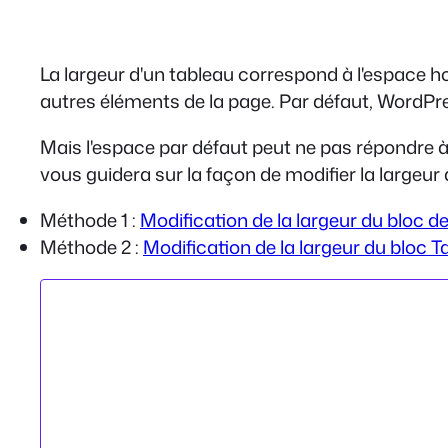
La largeur d'un tableau correspond à l'espace ho
autres éléments de la page. Par défaut, WordPre
Mais l'espace par défaut peut ne pas répondre à 
vous guidera sur la façon de modifier la largeur
Méthode 1 :
Modification de la largeur du bloc d
Méthode 2 :
Modification de la largeur du bloc T