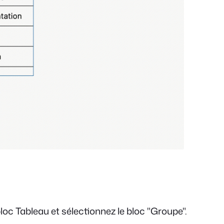
bloc Tableau et sélectionnez le bloc "Groupe".