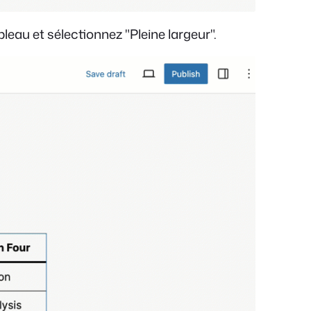
ableau et sélectionnez "Pleine largeur".