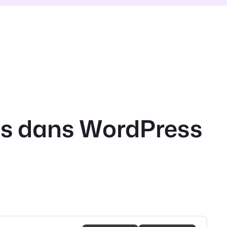
es dans WordPress