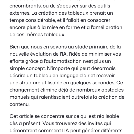
encombrants, ou de s'appuyer sur des outils
externes. La création des tableaux prenait un
temps considérable, et il fallait en consacrer
encore plus à la mise en forme et à l'amélioration
de ces mêmes tableaux.
Bien que nous en soyons au stade primaire de la
nouvelle évolution de l'IA, l'idée de minimiser vos
efforts grâce à l'automatisation n'est plus un
simple concept. N'importe qui peut désormais
décrire un tableau en langage clair et recevoir
une structure utilisable en quelques secondes. Ce
changement élimine déjà de nombreux obstacles
manuels qui ralentissaient autrefois la création de
contenu.
Cet article se concentre sur ce qui est réalisable
dès à présent. Vous trouverez des invites qui
démontrent comment l'IA peut générer différents