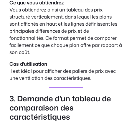
Ce que vous obtiendrez
Vous obtiendrez ainsi un tableau des prix
structuré verticalement, dans lequel les plans
sont affichés en haut et les lignes définissent les
principales différences de prix et de
fonctionnalités. Ce format permet de comparer
facilement ce que chaque plan offre par rapport à
son coût.
Cas d'utilisation
Il est idéal pour afficher des paliers de prix avec
une ventilation des caractéristiques.
3. Demande d'un tableau de
comparaison des
caractéristiques