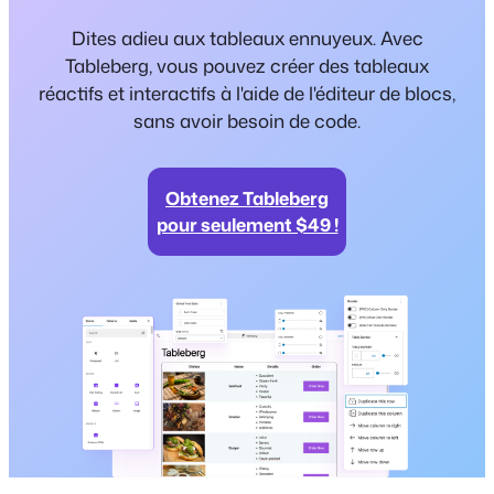
Dites adieu aux tableaux ennuyeux. Avec
Tableberg, vous pouvez créer des tableaux
réactifs et interactifs à l'aide de l'éditeur de blocs,
sans avoir besoin de code.
Obtenez Tableberg
pour seulement $49 !