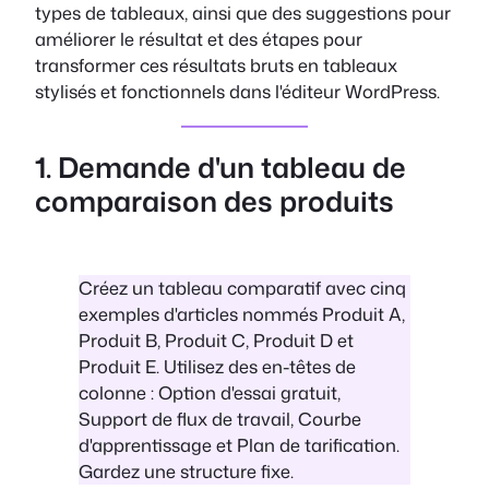
types de tableaux, ainsi que des suggestions pour
améliorer le résultat et des étapes pour
transformer ces résultats bruts en tableaux
stylisés et fonctionnels dans l'éditeur WordPress.
1. Demande d'un tableau de
comparaison des produits
Créez un tableau comparatif avec cinq
exemples d'articles nommés Produit A,
Produit B, Produit C, Produit D et
Produit E. Utilisez des en-têtes de
colonne : Option d'essai gratuit,
Support de flux de travail, Courbe
d'apprentissage et Plan de tarification.
Gardez une structure fixe.