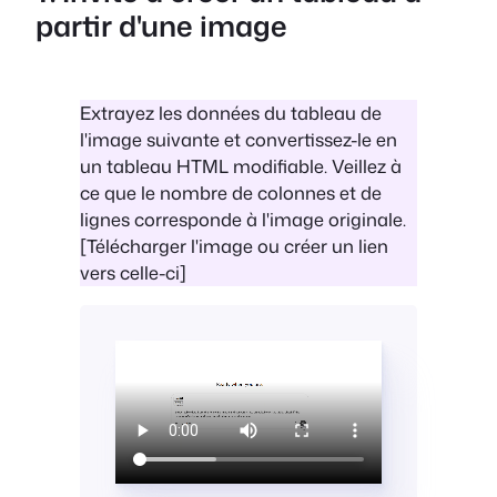
partir d'une image
Extrayez les données du tableau de
l'image suivante et convertissez-le en
un tableau HTML modifiable. Veillez à
ce que le nombre de colonnes et de
lignes corresponde à l'image originale.
[Télécharger l'image ou créer un lien
vers celle-ci]