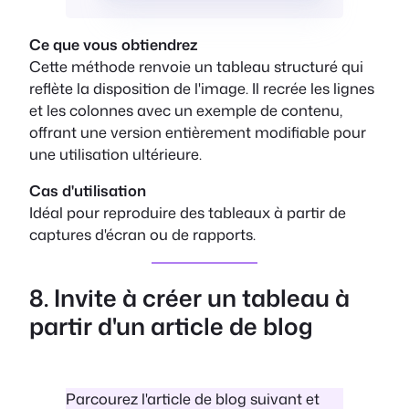
Ce que vous obtiendrez
Cette méthode renvoie un tableau structuré qui
reflète la disposition de l'image. Il recrée les lignes
et les colonnes avec un exemple de contenu,
offrant une version entièrement modifiable pour
une utilisation ultérieure.
Cas d'utilisation
Idéal pour reproduire des tableaux à partir de
captures d'écran ou de rapports.
8. Invite à créer un tableau à
partir d'un article de blog
Parcourez l'article de blog suivant et