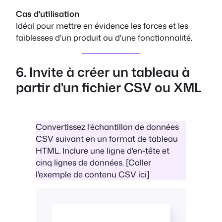
Cas d'utilisation
Idéal pour mettre en évidence les forces et les
faiblesses d'un produit ou d'une fonctionnalité.
6. Invite à créer un tableau à
partir d'un fichier CSV ou XML
Convertissez l'échantillon de données
CSV suivant en un format de tableau
HTML. Inclure une ligne d'en-tête et
cinq lignes de données. [Coller
l'exemple de contenu CSV ici]