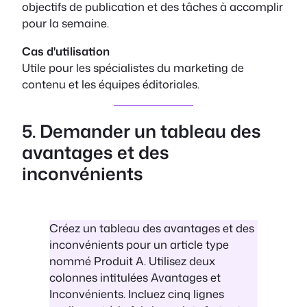
objectifs de publication et des tâches à accomplir
pour la semaine.
Cas d'utilisation
Utile pour les spécialistes du marketing de
contenu et les équipes éditoriales.
5. Demander un tableau des
avantages et des
inconvénients
Créez un tableau des avantages et des
inconvénients pour un article type
nommé Produit A. Utilisez deux
colonnes intitulées Avantages et
Inconvénients. Incluez cinq lignes