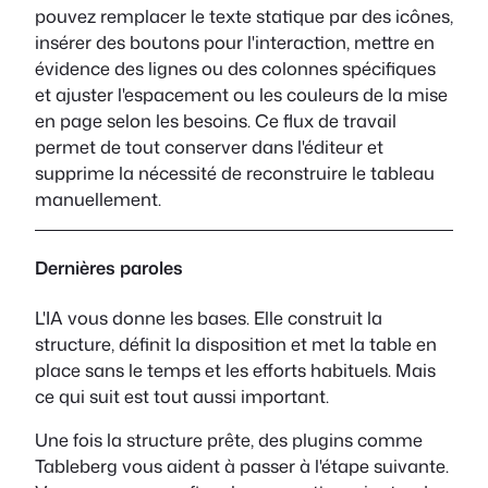
pouvez remplacer le texte statique par des icônes,
insérer des boutons pour l'interaction, mettre en
évidence des lignes ou des colonnes spécifiques
et ajuster l'espacement ou les couleurs de la mise
en page selon les besoins. Ce flux de travail
permet de tout conserver dans l'éditeur et
supprime la nécessité de reconstruire le tableau
manuellement.
Dernières paroles
L'IA vous donne les bases. Elle construit la
structure, définit la disposition et met la table en
place sans le temps et les efforts habituels. Mais
ce qui suit est tout aussi important.
Une fois la structure prête, des plugins comme
Tableberg vous aident à passer à l'étape suivante.