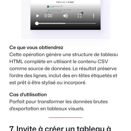
Ce que vous obtiendrez
Cette opération génère une structure de tableau
HTML complète en utilisant le contenu CSV
comme source de données. Le résultat préserve
l'ordre des lignes, inclut des en-têtes étiquetés et
est prêt à être stylisé ou incorporé.
Cas d'utilisation
Parfait pour transformer les données brutes
d'exportation en tableaux visuels.
7. Invite à créer un tableau à