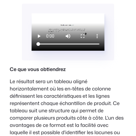
Ce que vous obtiendrez
Le résultat sera un tableau aligné
horizontalement où les en-têtes de colonne
définissent les caractéristiques et les lignes
représentent chaque échantillon de produit. Ce
tableau suit une structure qui permet de
comparer plusieurs produits côte à côte. L'un des
avantages de ce format est la facilité avec
laquelle il est possible d'identifier les lacunes ou