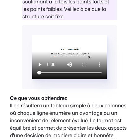
soulignant à la fois les points forts et
les points faibles. Veillez à ce que la
structure soit fixe.
Ce que vous obtiendrez
Il en résultera un tableau simple à deux colonnes
où chaque ligne énumère un avantage ou un
inconvénient de l'élément évalué. Le format est
équilibré et permet de présenter les deux aspects
d'une décision de manière claire et honnête.