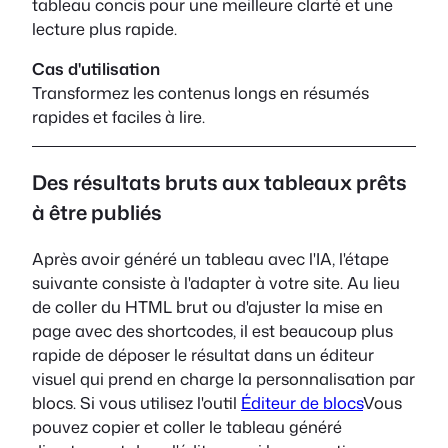
tableau concis pour une meilleure clarté et une
lecture plus rapide.
Cas d'utilisation
Transformez les contenus longs en résumés
rapides et faciles à lire.
Des résultats bruts aux tableaux prêts
à être publiés
Après avoir généré un tableau avec l'IA, l'étape
suivante consiste à l'adapter à votre site. Au lieu
de coller du HTML brut ou d'ajuster la mise en
page avec des shortcodes, il est beaucoup plus
rapide de déposer le résultat dans un éditeur
visuel qui prend en charge la personnalisation par
blocs. Si vous utilisez l'outil
Éditeur de blocs
Vous
pouvez copier et coller le tableau généré