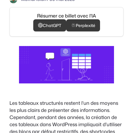
Résumer ce billet avec l'IA
ChatGPT
Perplexité
Les tableaux structurés restent l'un des moyens
les plus clairs de présenter des informations.
Cependant, pendant des années, la création de
ces tableaux dans WordPress impliquait d'utiliser
des blocs par défaut restrictifs, des shortcodes