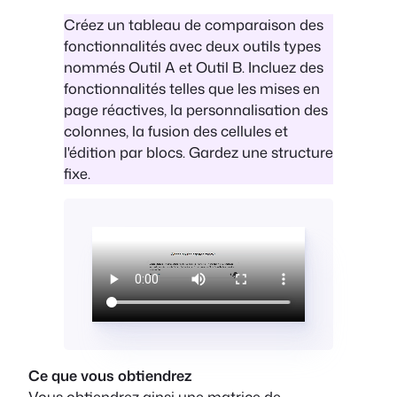
Créez un tableau de comparaison des
fonctionnalités avec deux outils types
nommés Outil A et Outil B. Incluez des
fonctionnalités telles que les mises en
page réactives, la personnalisation des
colonnes, la fusion des cellules et
l'édition par blocs. Gardez une structure
fixe.
Ce que vous obtiendrez
Vous obtiendrez ainsi une matrice de