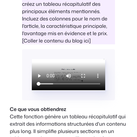
créez un tableau récapitulatif des
principaux éléments mentionnés.
Incluez des colonnes pour le nom de
l'article, la caractéristique principale,
l'avantage mis en évidence et le prix.
[Coller le contenu du blog ici]
Ce que vous obtiendrez
Cette fonction génère un tableau récapitulatif qui
extrait des informations structurées d'un contenu
plus long. Il simplifie plusieurs sections en un