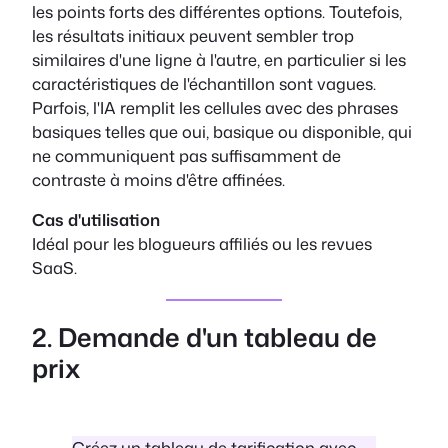
les points forts des différentes options. Toutefois,
les résultats initiaux peuvent sembler trop
similaires d'une ligne à l'autre, en particulier si les
caractéristiques de l'échantillon sont vagues.
Parfois, l'IA remplit les cellules avec des phrases
basiques telles que oui, basique ou disponible, qui
ne communiquent pas suffisamment de
contraste à moins d'être affinées.
Cas d'utilisation
Idéal pour les blogueurs affiliés ou les revues
SaaS.
2. Demande d'un tableau de
prix
Créez un tableau de tarification avec