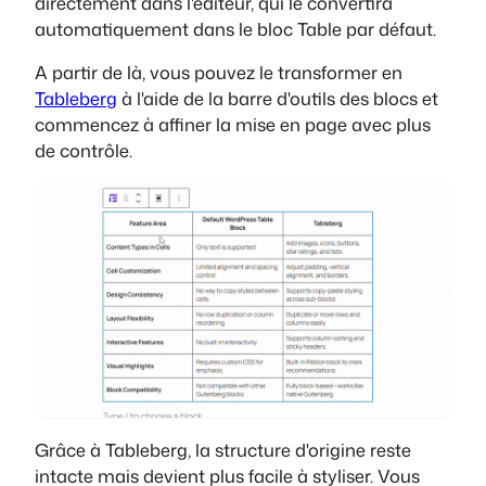
directement dans l'éditeur, qui le convertira
automatiquement dans le bloc Table par défaut.
A partir de là, vous pouvez le transformer en
Tableberg
à l'aide de la barre d'outils des blocs et
commencez à affiner la mise en page avec plus
de contrôle.
Grâce à Tableberg, la structure d'origine reste
intacte mais devient plus facile à styliser. Vous