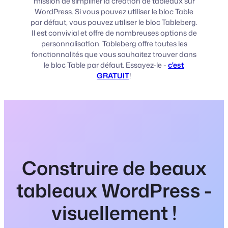
mission de simplifier la création de tableaux sur
WordPress. Si vous pouvez utiliser le bloc Table
par défaut, vous pouvez utiliser le bloc Tableberg.
Il est convivial et offre de nombreuses options de
personnalisation. Tableberg offre toutes les
fonctionnalités que vous souhaitez trouver dans
le bloc Table par défaut. Essayez-le -
c'est
GRATUIT
!
Construire de beaux
tableaux WordPress -
visuellement !