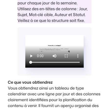
pour chaque jour de la semaine.
Utilisez des en-têtes de colonne : Jour,
Sujet, Mot-clé cible, Auteur et Statut.
Veillez à ce que la structure soit fixe.
Ce que vous obtiendrez
Vous obtiendrez ainsi un tableau de type
calendrier avec une ligne par jour et des colonnes
clairement identifiées pour la planification du
contenu à venir. Il fournit un aperçu organisé des