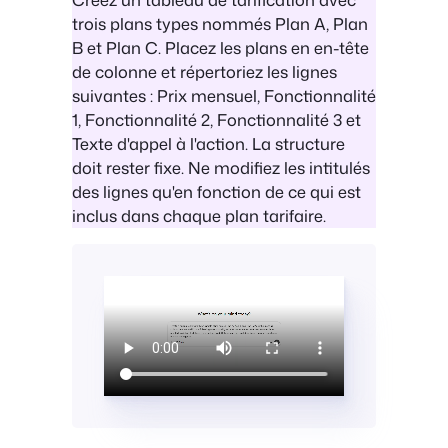
trois plans types nommés Plan A, Plan
B et Plan C. Placez les plans en en-tête
de colonne et répertoriez les lignes
suivantes : Prix mensuel, Fonctionnalité
1, Fonctionnalité 2, Fonctionnalité 3 et
Texte d'appel à l'action. La structure
doit rester fixe. Ne modifiez les intitulés
des lignes qu'en fonction de ce qui est
inclus dans chaque plan tarifaire.