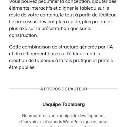
Vous pouvez peaufiner la conception, ajouter des
éléments interactifs et aligner le tableau sur le
reste de votre contenu, le tout à partir de l'éditeur.
Le processus devient plus rapide, plus propre et
plus axé sur la présentation que sur la
construction.
Cette combinaison de structure générée par l'IA
et de raffinement basé sur l'éditeur rend la
création de tableaux à la fois pratique et prête à
être publiée.
À PROPOS DE L'AUTEUR
L'équipe Tableberg
Nous sommes une équipe de développeurs,
d'écrivains et d'experts WordPress qui ont pour