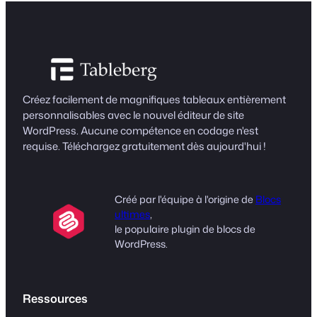
Créez facilement de magnifiques tableaux entièrement
personnalisables avec le nouvel éditeur de site
WordPress. Aucune compétence en codage n'est
requise. Téléchargez gratuitement dès aujourd'hui !
Créé par l'équipe à l'origine de
Blocs
ultimes
,
le populaire plugin de blocs de
WordPress.
Ressources