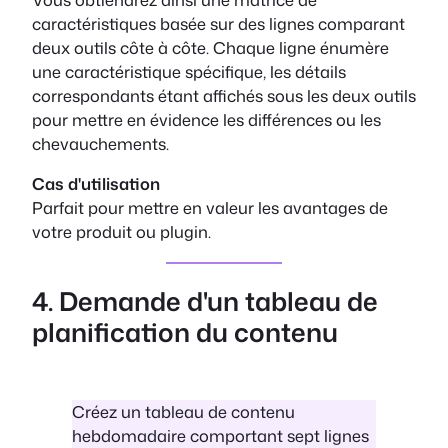
caractéristiques basée sur des lignes comparant
deux outils côte à côte. Chaque ligne énumère
une caractéristique spécifique, les détails
correspondants étant affichés sous les deux outils
pour mettre en évidence les différences ou les
chevauchements.
Cas d'utilisation
Parfait pour mettre en valeur les avantages de
votre produit ou plugin.
4. Demande d'un tableau de
planification du contenu
Créez un tableau de contenu
hebdomadaire comportant sept lignes