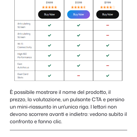
È possibile mostrare il nome del prodotto, il
prezzo, la valutazione, un pulsante CTA e persino
un mini-riassunto in un'unica riga. I lettori non
devono scorrere avanti e indietro: vedono subito il
confronto e fanno clic.