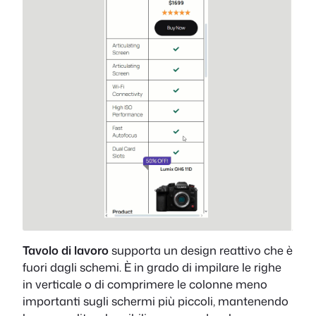
Tavolo di lavoro
supporta un design reattivo che è
fuori dagli schemi. È in grado di impilare le righe
in verticale o di comprimere le colonne meno
importanti sugli schermi più piccoli, mantenendo