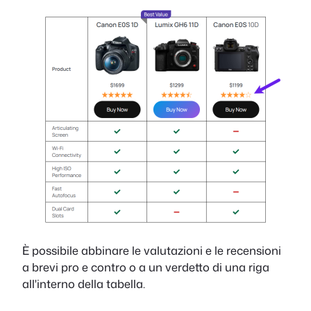
È possibile abbinare le valutazioni e le recensioni
a brevi pro e contro o a un verdetto di una riga
all'interno della tabella.