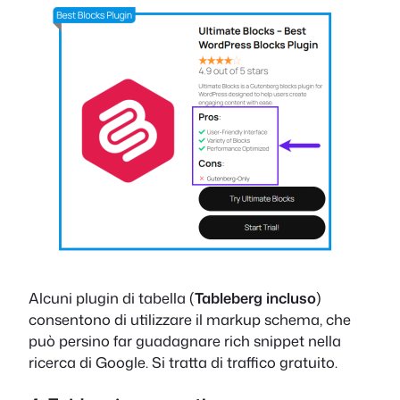
Alcuni plugin di tabella (
Tableberg incluso
)
consentono di utilizzare il markup schema, che
può persino far guadagnare rich snippet nella
ricerca di Google. Si tratta di traffico gratuito.