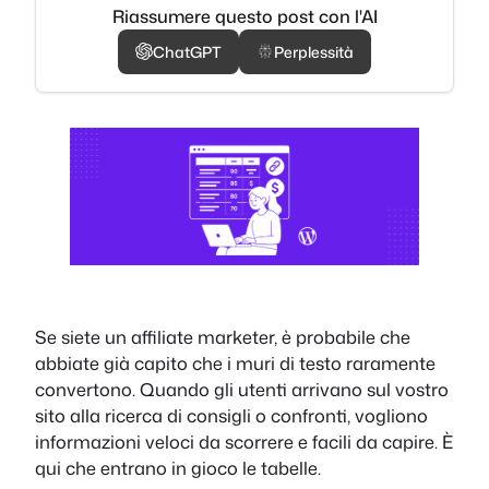
Riassumere questo post con l'AI
ChatGPT
Perplessità
Se siete un affiliate marketer, è probabile che
abbiate già capito che i muri di testo raramente
convertono. Quando gli utenti arrivano sul vostro
sito alla ricerca di consigli o confronti, vogliono
informazioni veloci da scorrere e facili da capire. È
qui che entrano in gioco le tabelle.