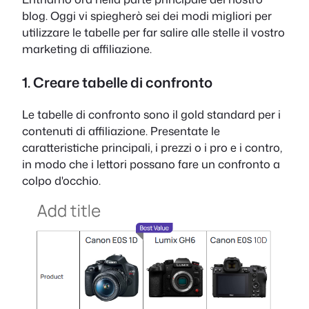
blog. Oggi vi spiegherò sei dei modi migliori per
utilizzare le tabelle per far salire alle stelle il vostro
marketing di affiliazione.
1. Creare tabelle di confronto
Le tabelle di confronto sono il gold standard per i
contenuti di affiliazione. Presentate le
caratteristiche principali, i prezzi o i pro e i contro,
in modo che i lettori possano fare un confronto a
colpo d'occhio.