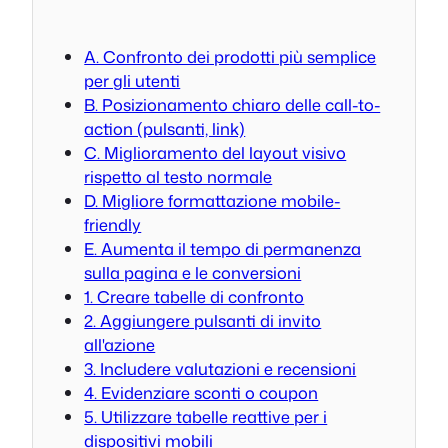
A. Confronto dei prodotti più semplice
per gli utenti
B. Posizionamento chiaro delle call-to-
action (pulsanti, link)
C. Miglioramento del layout visivo
rispetto al testo normale
D. Migliore formattazione mobile-
friendly
E. Aumenta il tempo di permanenza
sulla pagina e le conversioni
1. Creare tabelle di confronto
2. Aggiungere pulsanti di invito
all'azione
3. Includere valutazioni e recensioni
4. Evidenziare sconti o coupon
5. Utilizzare tabelle reattive per i
dispositivi mobili