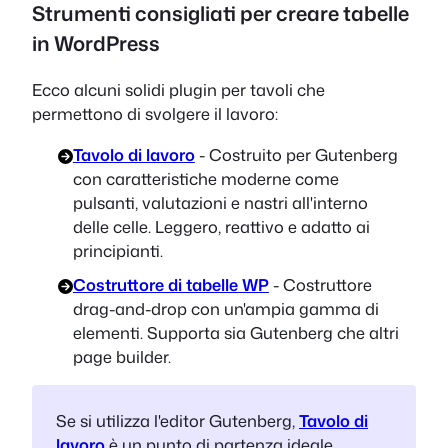
Strumenti consigliati per creare tabelle
in WordPress
Ecco alcuni solidi plugin per tavoli che
permettono di svolgere il lavoro:
Tavolo di lavoro
- Costruito per Gutenberg
con caratteristiche moderne come
pulsanti, valutazioni e nastri all'interno
delle celle. Leggero, reattivo e adatto ai
principianti.
Costruttore di tabelle WP
- Costruttore
drag-and-drop con un'ampia gamma di
elementi. Supporta sia Gutenberg che altri
page builder.
Se si utilizza l'editor Gutenberg,
Tavolo di
lavoro
è un punto di partenza ideale.