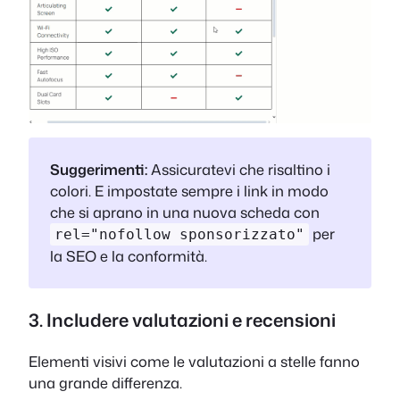
Suggerimenti:
Assicuratevi che risaltino i
colori. E impostate sempre i link in modo
che si aprano in una nuova scheda con
per
rel="nofollow sponsorizzato"
la SEO e la conformità.
3. Includere valutazioni e recensioni
Elementi visivi come le valutazioni a stelle fanno
una grande differenza.