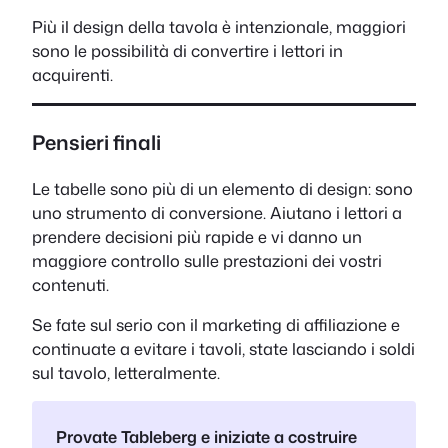
Più il design della tavola è intenzionale, maggiori
sono le possibilità di convertire i lettori in
acquirenti.
Pensieri finali
Le tabelle sono più di un elemento di design: sono
uno strumento di conversione. Aiutano i lettori a
prendere decisioni più rapide e vi danno un
maggiore controllo sulle prestazioni dei vostri
contenuti.
Se fate sul serio con il marketing di affiliazione e
continuate a evitare i tavoli, state lasciando i soldi
sul tavolo, letteralmente.
Provate Tableberg e iniziate a costruire