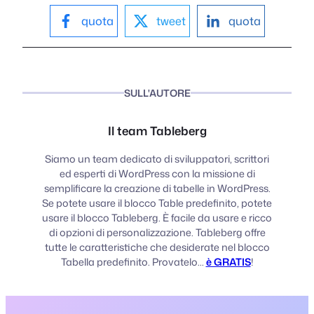
quota
tweet
quota
SULL'AUTORE
Il team Tableberg
Siamo un team dedicato di sviluppatori, scrittori
ed esperti di WordPress con la missione di
semplificare la creazione di tabelle in WordPress.
Se potete usare il blocco Table predefinito, potete
usare il blocco Tableberg. È facile da usare e ricco
di opzioni di personalizzazione. Tableberg offre
tutte le caratteristiche che desiderate nel blocco
Tabella predefinito. Provatelo...
è GRATIS
!