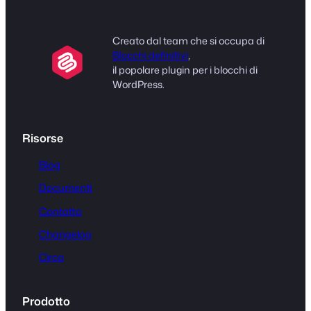
Creato dal team che si occupa di
Blocchi definitivi
,
il popolare plugin per i blocchi di
WordPress.
Risorse
Blog
Documenti
Contatto
Changelog
Circa
Prodotto