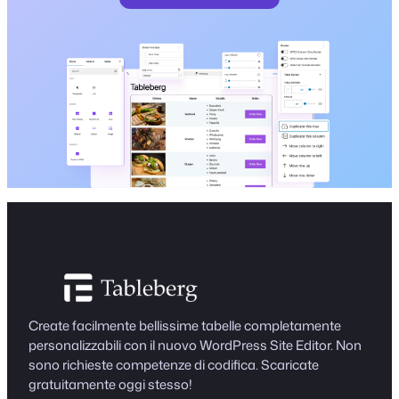
Create facilmente bellissime tabelle completamente
personalizzabili con il nuovo WordPress Site Editor. Non
sono richieste competenze di codifica. Scaricate
gratuitamente oggi stesso!