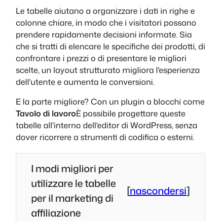
Le tabelle aiutano a organizzare i dati in righe e
colonne chiare, in modo che i visitatori possano
prendere rapidamente decisioni informate. Sia
che si tratti di elencare le specifiche dei prodotti, di
confrontare i prezzi o di presentare le migliori
scelte, un layout strutturato migliora l'esperienza
dell'utente e aumenta le conversioni.
E la parte migliore? Con un plugin a blocchi come
Tavolo di lavoro
È possibile progettare queste
tabelle all'interno dell'editor di WordPress, senza
dover ricorrere a strumenti di codifica o esterni.
I modi migliori per
utilizzare le tabelle
[
nascondersi
]
per il marketing di
affiliazione