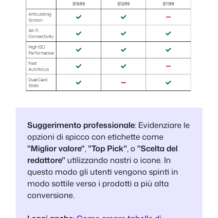
Suggerimento professionale
: Evidenziare le
opzioni di spicco con etichette come
"Miglior valore"
,
"Top Pick"
, o
"Scelta del
redattore"
utilizzando nastri o icone. In
questo modo gli utenti vengono spinti in
modo sottile verso i prodotti a più alta
conversione.