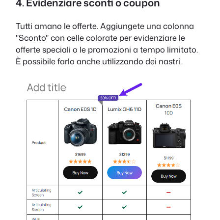
4. Evidenziare sconti o coupon
Tutti amano le offerte. Aggiungete una colonna
"Sconto" con celle colorate per evidenziare le
offerte speciali o le promozioni a tempo limitato.
È possibile farlo anche utilizzando dei nastri.