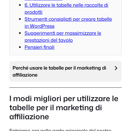
6. Utilizzare le tabelle nelle raccolte di
prodotti
Strumenti consigliati per creare tabelle
in WordPress
Suggerimenti per massimizzare le
prestazioni del tavolo
Pensieri finali
Perché usare le tabelle per il marketing di
affiliazione
I modi migliori per utilizzare le
tabelle per il marketing di
affiliazione
Entriamo ora nella parte principale del nostro