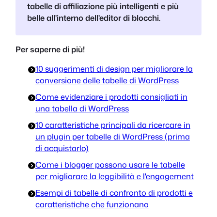
tabelle di affiliazione più intelligenti e più
belle all'interno dell'editor di blocchi.
Per saperne di più!
10 suggerimenti di design per migliorare la
conversione delle tabelle di WordPress
Come evidenziare i prodotti consigliati in
una tabella di WordPress
10 caratteristiche principali da ricercare in
un plugin per tabelle di WordPress (prima
di acquistarlo)
Come i blogger possono usare le tabelle
per migliorare la leggibilità e l'engagement
Esempi di tabelle di confronto di prodotti e
caratteristiche che funzionano