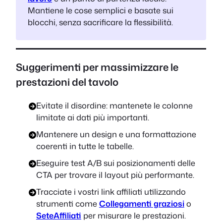
Mantiene le cose semplici e basate sui
blocchi, senza sacrificare la flessibilità.
Suggerimenti per massimizzare le
prestazioni del tavolo
Evitate il disordine: mantenete le colonne
limitate ai dati più importanti.
Mantenere un design e una formattazione
coerenti in tutte le tabelle.
Eseguire test A/B sui posizionamenti delle
CTA per trovare il layout più performante.
Tracciate i vostri link affiliati utilizzando
strumenti come
Collegamenti graziosi
o
SeteAffiliati
per misurare le prestazioni.