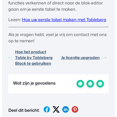
functies verkennen of direct naar de blok-editor
gaan om je eerste tabel te maken.
Lezen:
Hoe uw eerste tabel maken met Tableberg
Als je vragen hebt, voel je vrij om contact met ons
op te nemen!
Hoe het product
Table by Tableberg
Je licentie upgraden
Block te gebruiken
Wat zijn je gevoelens
Deel dit bericht: