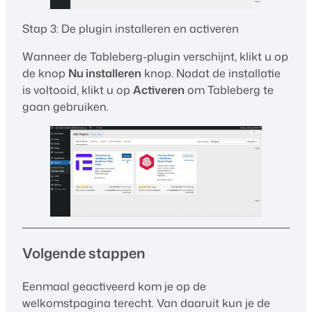
Stap 3: De plugin installeren en activeren
Wanneer de Tableberg-plugin verschijnt, klikt u op
de knop
Nu installeren
knop. Nadat de installatie
is voltooid, klikt u op
Activeren
om Tableberg te
gaan gebruiken.
Volgende stappen
Eenmaal geactiveerd kom je op de
welkomstpagina terecht. Van daaruit kun je de