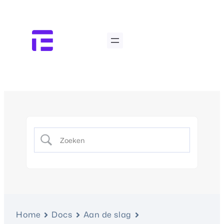
Home
Docs
Aan de slag