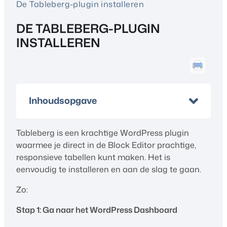
De Tableberg-plugin installeren
DE TABLEBERG-PLUGIN
INSTALLEREN
Inhoudsopgave
Tableberg is een krachtige WordPress plugin
waarmee je direct in de Block Editor prachtige,
responsieve tabellen kunt maken. Het is
eenvoudig te installeren en aan de slag te gaan.
Zo:
Stap 1: Ga naar het WordPress Dashboard