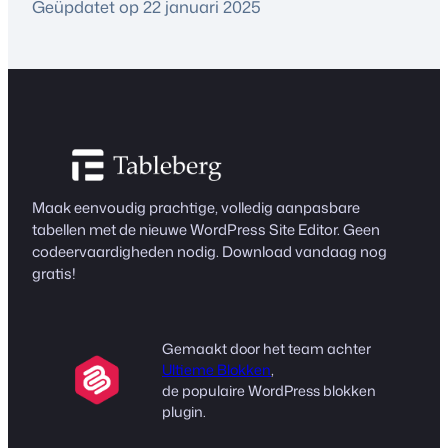
Geüpdatet op 22 januari 2025
Maak eenvoudig prachtige, volledig aanpasbare
tabellen met de nieuwe WordPress Site Editor. Geen
codeervaardigheden nodig. Download vandaag nog
gratis!
Gemaakt door het team achter
Ultieme Blokken
,
de populaire WordPress blokken
plugin.