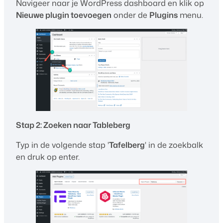
Navigeer naar je WordPress dashboard en klik op
Nieuwe plugin toevoegen
onder de
Plugins
menu.
Stap 2: Zoeken naar Tableberg
Typ in de volgende stap '
Tafelberg
' in de zoekbalk
en druk op enter.