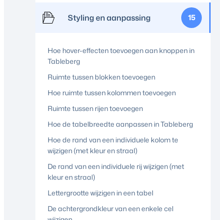
Styling en aanpassing
15
Hoe hover-effecten toevoegen aan knoppen in
Tableberg
Ruimte tussen blokken toevoegen
Hoe ruimte tussen kolommen toevoegen
Ruimte tussen rijen toevoegen
Hoe de tabelbreedte aanpassen in Tableberg
Hoe de rand van een individuele kolom te
wijzigen (met kleur en straal)
De rand van een individuele rij wijzigen (met
kleur en straal)
Lettergrootte wijzigen in een tabel
De achtergrondkleur van een enkele cel
wijzigen