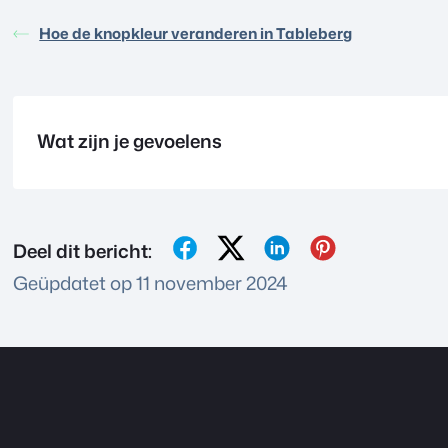
Hoe de knopkleur veranderen in Tableberg
Wat zijn je gevoelens
Deel dit bericht:
Geüpdatet op 11 november 2024