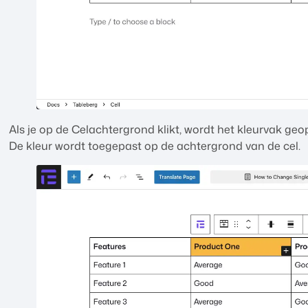
Als je op de Celachtergrond klikt, wordt het kleurvak ge
De kleur wordt toegepast op de achtergrond van de cel.