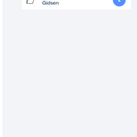
Gidsen