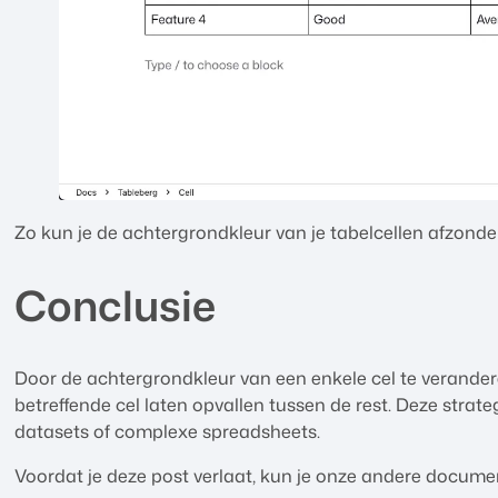
Zo kun je de achtergrondkleur van je tabelcellen afzonderl
Conclusie
Door de achtergrondkleur van een enkele cel te verandere
betreffende cel laten opvallen tussen de rest. Deze strate
datasets of complexe spreadsheets.
Voordat je deze post verlaat, kun je onze andere docume