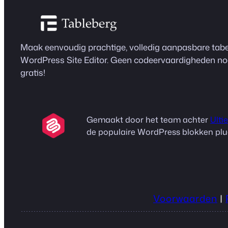
Maak eenvoudig prachtige, volledig aanpasbare tabe
WordPress Site Editor. Geen codeervaardigheden n
gratis!
Gemaakt door het team achter
Ulti
de populaire WordPress blokken plu
Voorwaarden
|