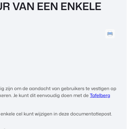
R VAN EEN ENKELE
tig zijn om de aandacht van gebruikers te vestigen op
keren. Je kunt dit eenvoudig doen met de
Tafelberg
 enkele cel kunt wijzigen in deze documentatiepost.