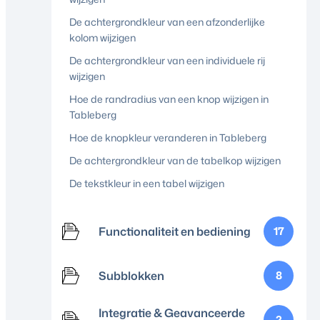
De achtergrondkleur van een afzonderlijke
kolom wijzigen
De achtergrondkleur van een individuele rij
wijzigen
Hoe de randradius van een knop wijzigen in
Tableberg
Hoe de knopkleur veranderen in Tableberg
De achtergrondkleur van de tabelkop wijzigen
De tekstkleur in een tabel wijzigen
Functionaliteit en bediening
17
Subblokken
8
Integratie & Geavanceerde
2