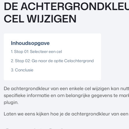
DE ACHTERGRONDKLEU
CEL WIJZIGEN
Inhoudsopgave
Stap 01: Selecteer een cel
Stap 02: Ga naar de optie Celachtergrond
Conclusie
De achtergrondkleur van een enkele cel wijzigen kan nut
specifieke informatie en om belangrijke gegevens te mar
plugin.
Laten we eens kijken hoe je de achtergrondkleur van een