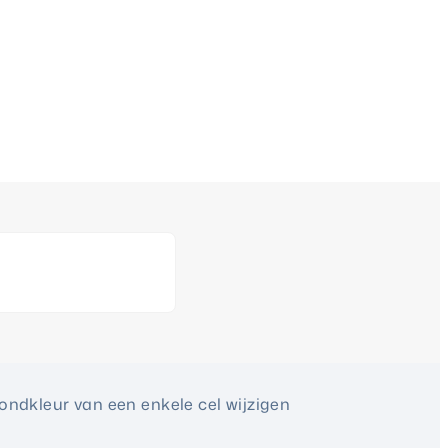
ondkleur van een enkele cel wijzigen