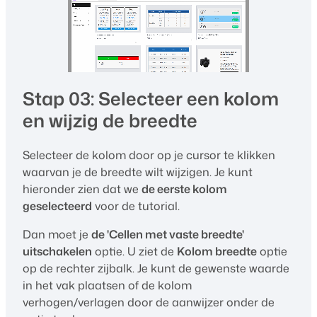
Stap 03: Selecteer een kolom
en wijzig de breedte
Selecteer de kolom door op je cursor te klikken
waarvan je de breedte wilt wijzigen. Je kunt
hieronder zien dat we
de eerste kolom
geselecteerd
voor de tutorial.
Dan moet je
de 'Cellen met vaste breedte'
uitschakelen
optie. U ziet de
Kolom breedte
optie
op de rechter zijbalk. Je kunt de gewenste waarde
in het vak plaatsen of de kolom
verhogen/verlagen door de aanwijzer onder de