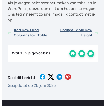
Als je vragen hebt over het maken van tabellen in
WordPress, aarzel dan niet om het ons te vragen.
Ons team neemt zo snel mogelijk contact met je
op.
Add Rows and
Change Table Row
Columns to a Table
Height
Wat zijn je gevoelens
Deel dit bericht:
Geüpdatet op 26 juni 2025