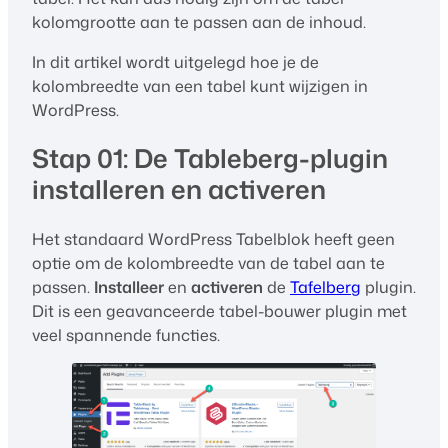
kolomgrootte aan te passen aan de inhoud.
In dit artikel wordt uitgelegd hoe je de
kolombreedte van een tabel kunt wijzigen in
WordPress.
Stap 01: De Tableberg-plugin
installeren en activeren
Het standaard WordPress Tabelblok heeft geen
optie om de kolombreedte van de tabel aan te
passen.
Installeer
en
activeren
de
Tafelberg
plugin.
Dit is een geavanceerde tabel-bouwer plugin met
veel spannende functies.