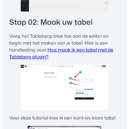
Stap 02: Maak uw tabel
Voeg het Tableberg-blok toe aan de editor en
begin met het maken van je tabel. Hier is een
handleiding voor
Hoe maak ik een tabel met de
Tableberg plugin?
.
Voor deze tutorial kies ik een kant-en-klare tabel.