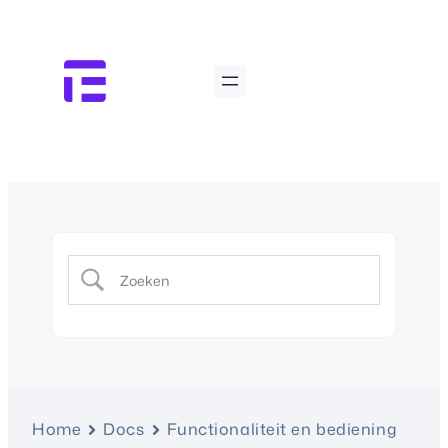
Home
Docs
Functionaliteit en bediening