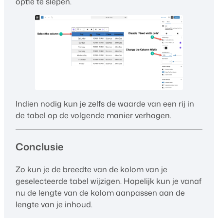
optie te slepen.
Indien nodig kun je zelfs de waarde van een rij in
de tabel op de volgende manier verhogen.
Conclusie
Zo kun je de breedte van de kolom van je
geselecteerde tabel wijzigen. Hopelijk kun je vanaf
nu de lengte van de kolom aanpassen aan de
lengte van je inhoud.