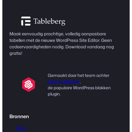
Maak eenvoudig prachtige, volledig aanpasbare
tabellen met de nieuwe WordPress Site Editor. Geen
codeervaardigheden nodig. Download vandaag nog
gratis!
Gemaakt door het team achter
Ultieme Blokken
,
de populaire WordPress blokken
plugin.
Bronnen
Blog