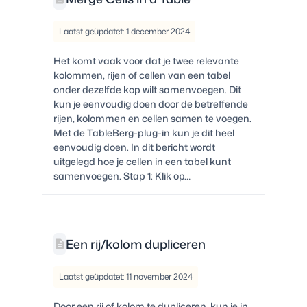
Laatst geüpdatet: 1 december 2024
Het komt vaak voor dat je twee relevante
kolommen, rijen of cellen van een tabel
onder dezelfde kop wilt samenvoegen. Dit
kun je eenvoudig doen door de betreffende
rijen, kolommen en cellen samen te voegen.
Met de TableBerg-plug-in kun je dit heel
eenvoudig doen. In dit bericht wordt
uitgelegd hoe je cellen in een tabel kunt
samenvoegen. Stap 1: Klik op…
Een rij/kolom dupliceren
Laatst geüpdatet: 11 november 2024
Door een rij of kolom te dupliceren, kun je in