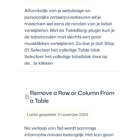
Afhankelijk van je webdesign en
persoonlijke ontwerpvoorkeuren wil je
misschien wel eens de randen van je tabel
verwijderen. Met de TableBerg-plugin kun je
de tabelranden met slechts een paar
muisklikken verwijderen. Zo doe je dat. Stap
01: Selecteer het volledige Table-blok
Selecteer het volledige tabelblok door op
de… te klikken
Remove a Row or Column From
a Table
Laatst geüpdatet: 11 november 2024
Na verloop van tijd wordt sommige
informatie minder belangrijk. Het kan gaan