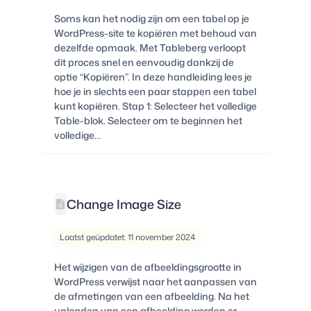
Soms kan het nodig zijn om een tabel op je
WordPress-site te kopiëren met behoud van
dezelfde opmaak. Met Tableberg verloopt
dit proces snel en eenvoudig dankzij de
optie “Kopiëren”. In deze handleiding lees je
hoe je in slechts een paar stappen een tabel
kunt kopiëren. Stap 1: Selecteer het volledige
Table-blok. Selecteer om te beginnen het
volledige…
Change Image Size
Laatst geüpdatet: 11 november 2024
Het wijzigen van de afbeeldingsgrootte in
WordPress verwijst naar het aanpassen van
de afmetingen van een afbeelding. Na het
uploaden van een afbeelding worden er