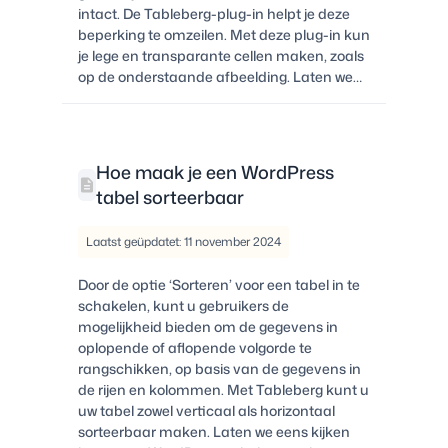
intact. De Tableberg-plug-in helpt je deze
beperking te omzeilen. Met deze plug-in kun
je lege en transparante cellen maken, zoals
op de onderstaande afbeelding. Laten we…
Hoe maak je een WordPress
tabel sorteerbaar
Laatst geüpdatet: 11 november 2024
Door de optie ‘Sorteren’ voor een tabel in te
schakelen, kunt u gebruikers de
mogelijkheid bieden om de gegevens in
oplopende of aflopende volgorde te
rangschikken, op basis van de gegevens in
de rijen en kolommen. Met Tableberg kunt u
uw tabel zowel verticaal als horizontaal
sorteerbaar maken. Laten we eens kijken