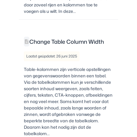
door zoveel rijen en kolommen toe te
voegen als u wilt. In deze...
Change Table Column Width
Laatst geüpdatet: 26 juni 2025
Table-kolommen zijn verticale opstellingen
van gegevenswaarden binnen een tabel.
Via de tabelkolommen kun je verschillende
soorten inhoud weergeven, zoals feiten,
cijfers, teksten, CTA-knoppen, afbeeldingen
en nog veel meer. Soms komt het voor dat
bepaalde inhoud, zoals lange woorden of
zinnen, wordt afgebroken vanwege de
beperkte breedte van de tabelkolom.
Daarom kan het nodig zijn dat de
tabelkolom…