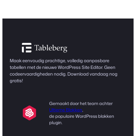
Maak eenvoudig prachtige, volledig aanpasbare
tabellen met de nieuwe WordPress Site Editor. Geen
codeervaardigheden nodig. Download vandaag nog
gratis!
Gemaakt door het team achter
Ultieme Blokken
,
de populaire WordPress blokken
plugin.