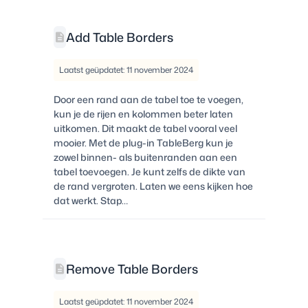
Add Table Borders
Laatst geüpdatet: 11 november 2024
Door een rand aan de tabel toe te voegen,
kun je de rijen en kolommen beter laten
uitkomen. Dit maakt de tabel vooral veel
mooier. Met de plug-in TableBerg kun je
zowel binnen- als buitenranden aan een
tabel toevoegen. Je kunt zelfs de dikte van
de rand vergroten. Laten we eens kijken hoe
dat werkt. Stap…
Remove Table Borders
Laatst geüpdatet: 11 november 2024