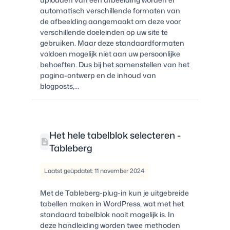
automatisch verschillende formaten van
de afbeelding aangemaakt om deze voor
verschillende doeleinden op uw site te
gebruiken. Maar deze standaardformaten
voldoen mogelijk niet aan uw persoonlijke
behoeften. Dus bij het samenstellen van het
pagina-ontwerp en de inhoud van
blogposts,...
Het hele tabelblok selecteren -
Tableberg
Laatst geüpdatet: 11 november 2024
Met de Tableberg-plug-in kun je uitgebreide
tabellen maken in WordPress, wat met het
standaard tabelblok nooit mogelijk is. In
deze handleiding worden twee methoden