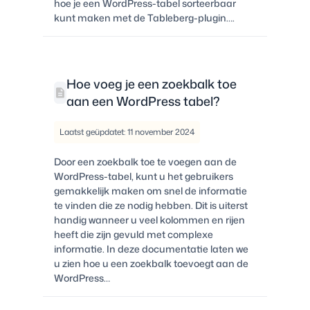
hoe je een WordPress-tabel sorteerbaar
kunt maken met de Tableberg-plugin….
Hoe voeg je een zoekbalk toe
aan een WordPress tabel?
Laatst geüpdatet: 11 november 2024
Door een zoekbalk toe te voegen aan de
WordPress-tabel, kunt u het gebruikers
gemakkelijk maken om snel de informatie
te vinden die ze nodig hebben. Dit is uiterst
handig wanneer u veel kolommen en rijen
heeft die zijn gevuld met complexe
informatie. In deze documentatie laten we
u zien hoe u een zoekbalk toevoegt aan de
WordPress…