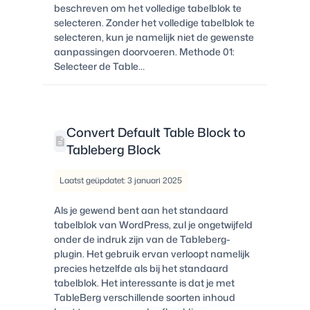
beschreven om het volledige tabelblok te
selecteren. Zonder het volledige tabelblok te
selecteren, kun je namelijk niet de gewenste
aanpassingen doorvoeren. Methode 01:
Selecteer de Table…
Convert Default Table Block to
Tableberg Block
Laatst geüpdatet: 3 januari 2025
Als je gewend bent aan het standaard
tabelblok van WordPress, zul je ongetwijfeld
onder de indruk zijn van de Tableberg-
plugin. Het gebruik ervan verloopt namelijk
precies hetzelfde als bij het standaard
tabelblok. Het interessante is dat je met
TableBerg verschillende soorten inhoud