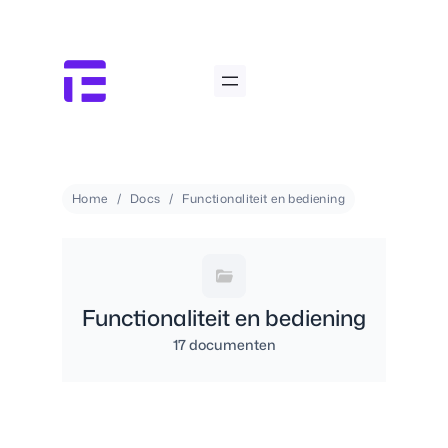
Home
Docs
Functionaliteit en bediening
Functionaliteit en bediening
17 documenten