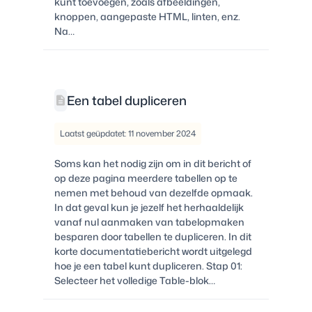
kunt toevoegen, zoals afbeeldingen,
knoppen, aangepaste HTML, linten, enz.
Na…
Een tabel dupliceren
Laatst geüpdatet: 11 november 2024
Soms kan het nodig zijn om in dit bericht of
op deze pagina meerdere tabellen op te
nemen met behoud van dezelfde opmaak.
In dat geval kun je jezelf het herhaaldelijk
vanaf nul aanmaken van tabelopmaken
besparen door tabellen te dupliceren. In dit
korte documentatiebericht wordt uitgelegd
hoe je een tabel kunt dupliceren. Stap 01:
Selecteer het volledige Table-blok…