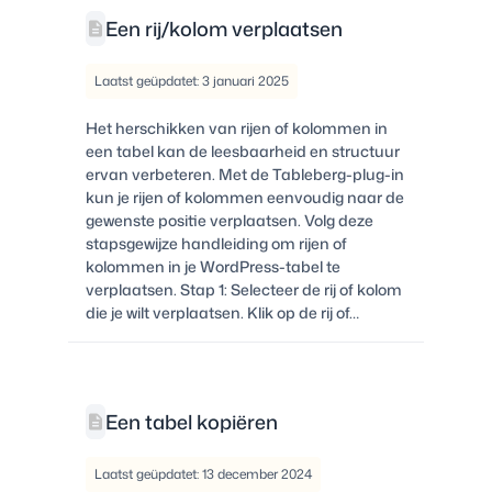
Een rij/kolom verplaatsen
Laatst geüpdatet: 3 januari 2025
Het herschikken van rijen of kolommen in
een tabel kan de leesbaarheid en structuur
ervan verbeteren. Met de Tableberg-plug-in
kun je rijen of kolommen eenvoudig naar de
gewenste positie verplaatsen. Volg deze
stapsgewijze handleiding om rijen of
kolommen in je WordPress-tabel te
verplaatsen. Stap 1: Selecteer de rij of kolom
die je wilt verplaatsen. Klik op de rij of…
Een tabel kopiëren
Laatst geüpdatet: 13 december 2024