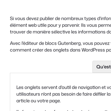
Si vous devez publier de nombreux types d'infor
élément web utile pour y parvenir. Ils vous perme
trouver de manière sélective les informations do
Avec l'éditeur de blocs Gutenberg, vous pouvez f
comment créer des onglets dans WordPress pour
Qu'est
Les onglets servent d'outil de navigation et 
utilisateurs n'ont pas besoin de faire défil
article ou votre page.