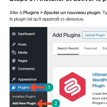
Aller à
Plugins > Ajouter un nouveau plugin
. T
le plugin tel qu'il apparaît ci-dessous.