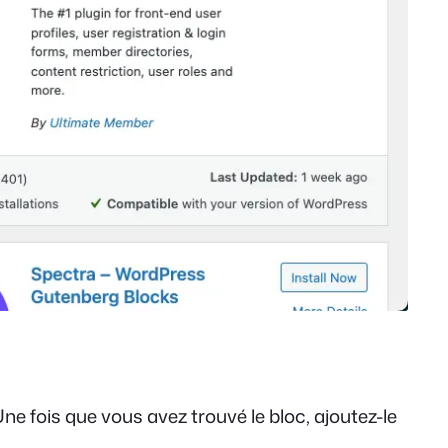
Une fois que vous avez trouvé le bloc, ajoutez-le