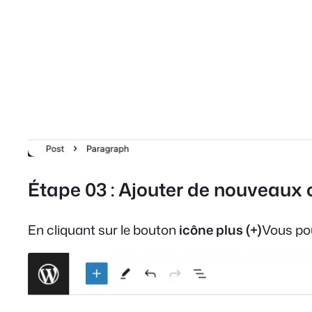
Étape 03 : Ajouter de nouveaux 
En cliquant sur le bouton
icône plus (+)
Vous pou