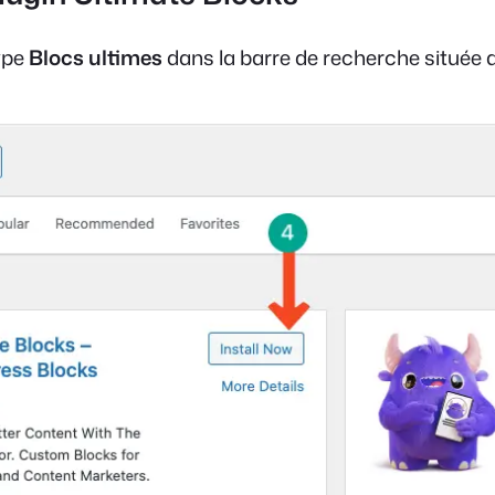
ype
Blocs ultimes
dans la barre de recherche située d