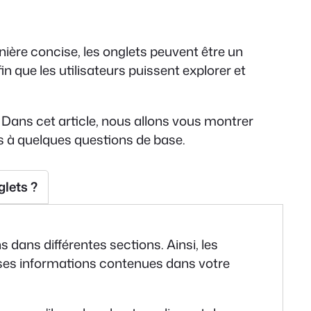
ière concise, les onglets peuvent être un
in que les utilisateurs puissent explorer et
. Dans cet article, nous allons vous montrer
 à quelques questions de base.
glets ?
 dans différentes sections. Ainsi, les
euses informations contenues dans votre