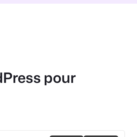
dPress pour