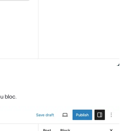
u bloc.