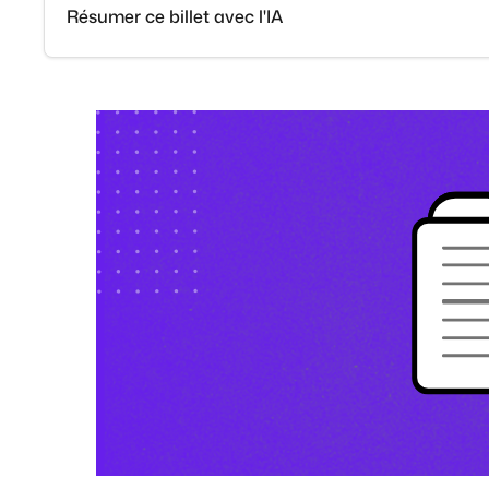
Résumer ce billet avec l'IA