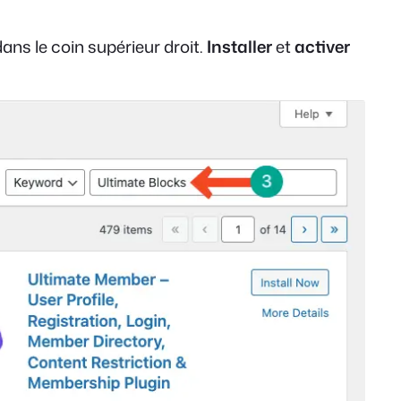
ans le coin supérieur droit.
Installer
et
activer