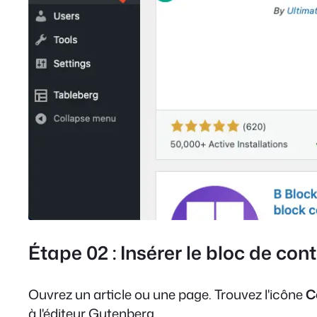
Étape 02 : Insérer le bloc de con
Ouvrez un article ou une page. Trouvez l'icône
C
à l'éditeur Gutenberg.