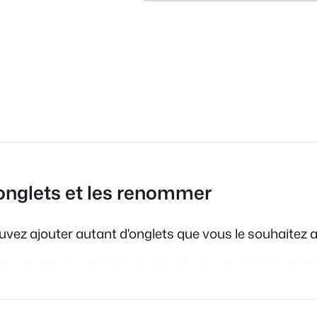
onglets et les renommer
vez ajouter autant d'onglets que vous le souhaitez a