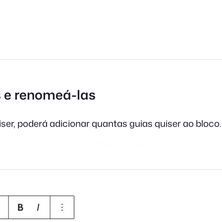
s e renomeá-las
ser, poderá adicionar quantas guias quiser ao bloco.