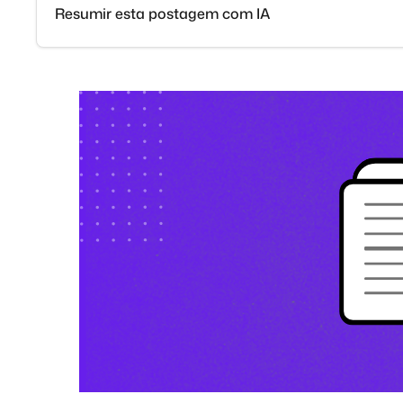
Resumir esta postagem com IA