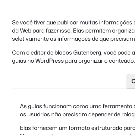
Se você tiver que publicar muitas informações 
da Web para fazer isso. Elas permitem organiz
seletivamente as informações de que precisam
Com o editor de blocos Gutenberg, você pode a
guias no WordPress para organizar o conteúdo
O
As guias funcionam como uma ferramenta de
os usuários não precisam depender de rolag
Elas fornecem um formato estruturado para