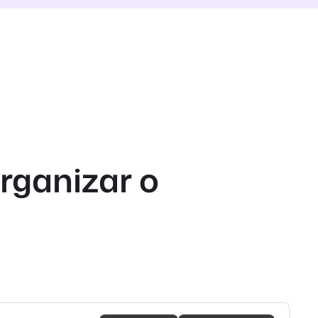
rganizar o