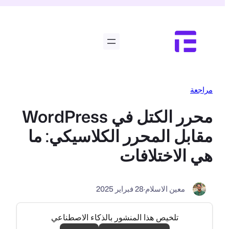
تخطى
إلى
المحتوى
مراجعة
محرر الكتل في WordPress
مقابل المحرر الكلاسيكي: ما
هي الاختلافات
معين الاسلام
·
28 فبراير 2025
تلخيص هذا المنشور بالذكاء الاصطناعي