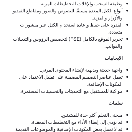
وظيفة السحب والإفلات للتخطيطات المرنة.
أنواع الكتل المعدة مسبقًا للنصوص والصور ومقاطع الفيديو
والأزرار والمزيد.
القدرة على حفظ وإعادة استخدام الكتل عبر منشورات
متعددة.
تحرير الموقع بالكامل (FSE) لتخصيص الرؤوس والتذييلات
والقوالب.
الايجابيات
واجهة حديثة وبديهية لإنشاء المحتوى المرئي.
تعمل عناصر التصميم المضمنة على تقليل الاعتماد على
المكونات الإضافية.
مواكبة للمستقبل مع التحديثات والتحسينات المستمرة.
سلبيات
منحنى التعلم أكثر حدة للمبتدئين.
قد يؤدي إلى إبطاء الأداء مع التخطيطات المعقدة.
قد لا تعمل بعض المكونات الإضافية والموضوعات القديمة