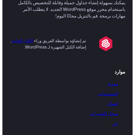
يمكنك بسهولة إنشاء جداول جميلة وقابلة للتخصيص بالكامل
باستخدام محرر موقع WordPress الجديد. لا يتطلب الأمر
مهارات برمجة. قم بالتنزيل مجانًا اليوم!
تم إنشاؤه بواسطة الفريق وراء
الكتل النهائية
,
إضافة الكتل الشهيرة لـ WordPress.
موارد
مدونة
المستندات
اتصال
سجل التغييرات
عن