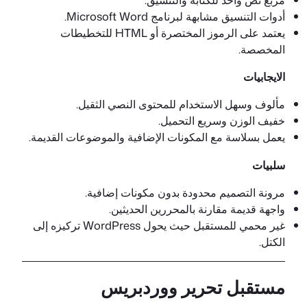
أدوات التنسيق مشابهة لبرنامج Microsoft Word.
يعتمد على الرموز المختصرة أو HTML للتخطيطات
المخصصة.
الايجابيات
مألوف وسهل الاستخدام للمحتوى النصي الثقيل.
خفيف الوزن وسريع التحميل.
يعمل بسلاسة مع المكونات الإضافية والموضوعات القديمة.
سلبيات
مرونة التصميم محدودة بدون مكونات إضافية.
واجهة قديمة مقارنة بالمحررين الحديثين.
غير محمي للمستقبل حيث يحول WordPress تركيزه إلى
الكتل.
مستقبل تحرير ووردبريس