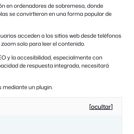
ión en ordenadores de sobremesa, donde
blas se convirtieron en una forma popular de
uarios acceden a los sitios web desde teléfonos
 zoom solo para leer el contenido.
EO y la accesibilidad, especialmente con
acidad de respuesta integrada, necesitará
s mediante un plugin.
[
ocultar
]