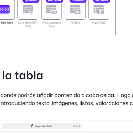
 la tabla
, donde podrás añadir contenido a cada celda. Haga cl
introduciendo texto, imágenes, listas, valoraciones 