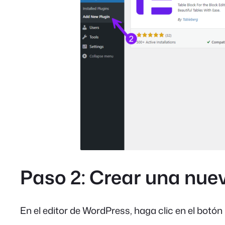
Paso 2: Crear una nue
En el editor de WordPress, haga clic en el botón