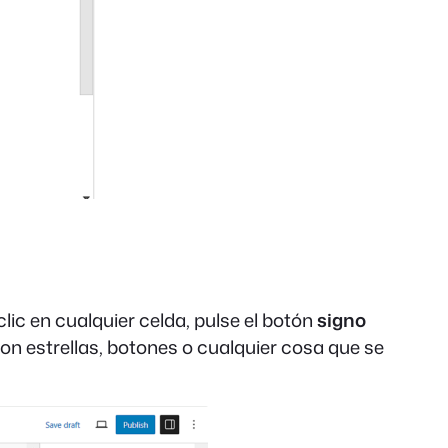
ic en cualquier celda, pulse el botón
signo
con estrellas, botones o cualquier cosa que se