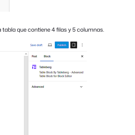
na tabla que contiene 4 filas y 5 columnas.