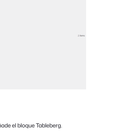
ñade el bloque Tableberg.