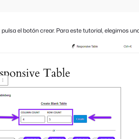
 pulsa el botón crear. Para este tutorial, elegimos u