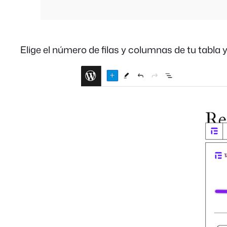
Elige el número de filas y columnas de tu tabla y