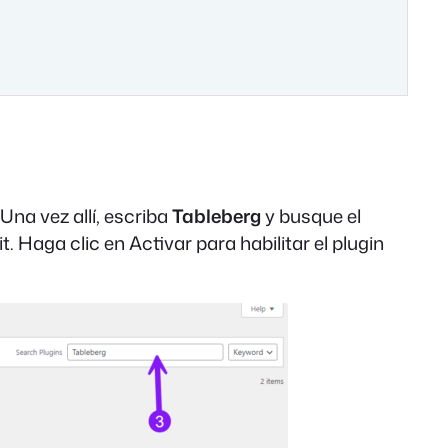
 Una vez allí, escriba
Tableberg
y busque el
it. Haga clic en Activar para habilitar el plugin