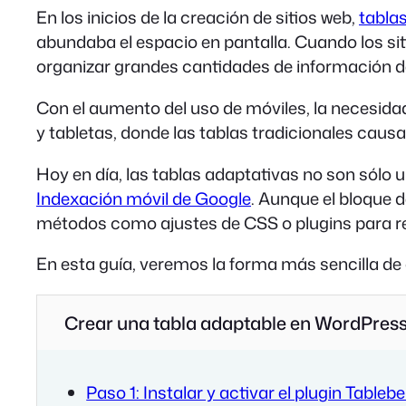
En los inicios de la creación de sitios web,
tabla
abundaba el espacio en pantalla. Cuando los sit
organizar grandes cantidades de información 
Con el aumento del uso de móviles, la necesidad
y tabletas, donde las tablas tradicionales causa
Hoy en día, las tablas adaptativas no son sólo
Indexación móvil de Google
. Aunque el bloque 
métodos como ajustes de CSS o plugins para r
En esta guía, veremos la forma más sencilla de
Crear una tabla adaptable en WordPres
Paso 1: Instalar y activar el plugin Tableb