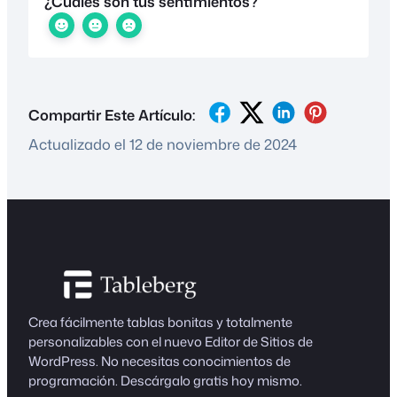
¿Cuáles son tus sentimientos?
Compartir Este Artículo:
Actualizado el 12 de noviembre de 2024
Crea fácilmente tablas bonitas y totalmente
personalizables con el nuevo Editor de Sitios de
WordPress. No necesitas conocimientos de
programación. Descárgalo gratis hoy mismo.