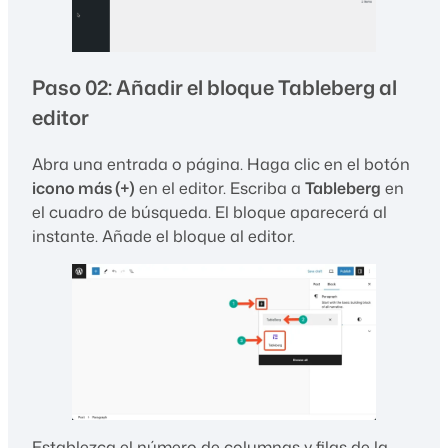
Paso 02: Añadir el bloque Tableberg al
editor
Abra una entrada o página. Haga clic en el botón
icono más (+)
en el editor. Escriba a
Tableberg
en
el cuadro de búsqueda. El bloque aparecerá al
instante. Añade el bloque al editor.
Establezca el número de columnas y filas de la