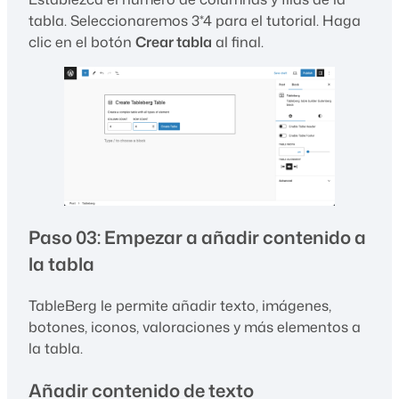
tabla. Seleccionaremos 3*4 para el tutorial. Haga
clic en el botón
Crear tabla
al final.
Paso 03: Empezar a añadir contenido a
la tabla
TableBerg le permite añadir texto, imágenes,
botones, iconos, valoraciones y más elementos a
la tabla.
Añadir contenido de texto