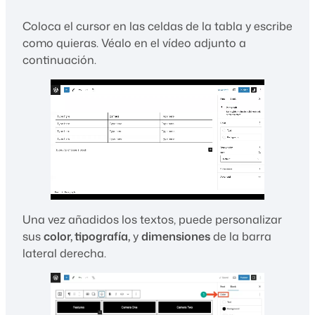
Coloca el cursor en las celdas de la tabla y escribe
como quieras. Véalo en el vídeo adjunto a
continuación.
Una vez añadidos los textos, puede personalizar
sus
color, tipografía,
y
dimensiones
de la barra
lateral derecha.