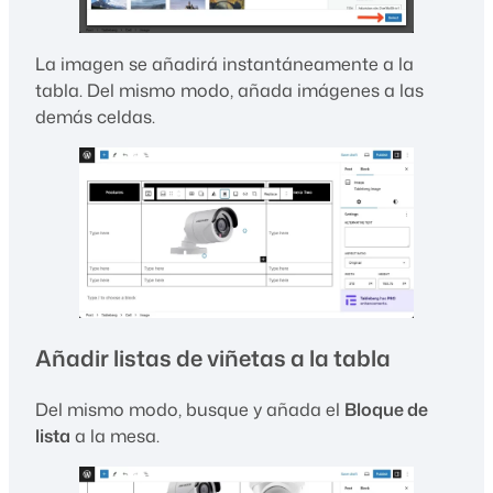
La imagen se añadirá instantáneamente a la
tabla. Del mismo modo, añada imágenes a las
demás celdas.
Añadir listas de viñetas a la tabla
Del mismo modo, busque y añada el
Bloque de
lista
a la mesa.