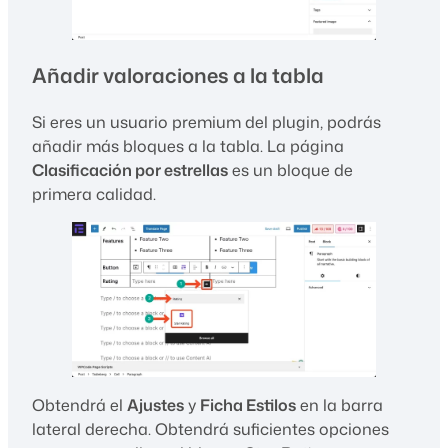
Añadir valoraciones a la tabla
Si eres un usuario premium del plugin, podrás
añadir más bloques a la tabla. La página
Clasificación por estrellas
es un bloque de
primera calidad.
Obtendrá el
Ajustes
y
Ficha Estilos
en la barra
lateral derecha. Obtendrá suficientes opciones