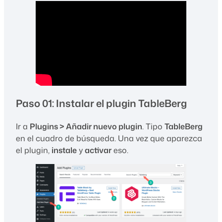
Paso 01: Instalar el plugin TableBerg
Ir a
Plugins > Añadir nuevo plugin
. Tipo
TableBerg
en el cuadro de búsqueda. Una vez que aparezca
el plugin,
instale
y
activar
eso.