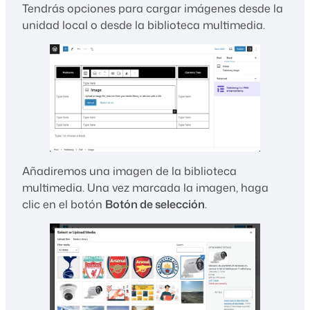
Tendrás opciones para cargar imágenes desde la
unidad local o desde la biblioteca multimedia.
Añadiremos una imagen de la biblioteca
multimedia. Una vez marcada la imagen, haga
clic en el botón
Botón de selección
.