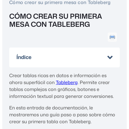
Cómo crear su primera mesa con Tableberg
CÓMO CREAR SU PRIMERA
MESA CON TABLEBERG
Índice
Crear tablas ricas en datos e información es
ahora superfácil con
Tableberg
. Permite crear
tablas complejas con gráficos, botones e
información textual para generar conversiones.
En esta entrada de documentación, le
mostraremos una guía paso a paso sobre cómo
crear su primera tabla con Tableberg.