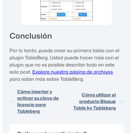
Conclusión
Por lo tanto, puede crear su primera tabla con el
plugin TableBerg. Usted puede hacer más con el
plugin que no es posible describir todo en este
solo post.
Explore nuestra página de archivos
para saber más sobre TableBerg.
Cómo insertar y
Cómo utilizar el
activar su clave de
producto Bloque
licencia para
Table by Tableberg
Tableberg