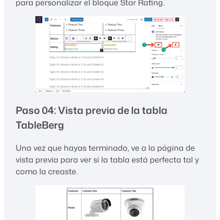
para personalizar el bloque Star Rating.
Paso 04: Vista previa de la tabla
TableBerg
Una vez que hayas terminado, ve a la página de
vista previa para ver si la tabla está perfecta tal y
como la creaste.