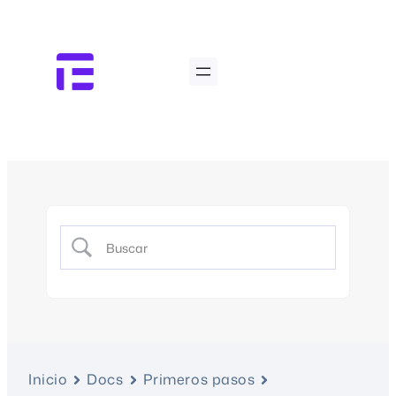
Inicio
Docs
Primeros pasos