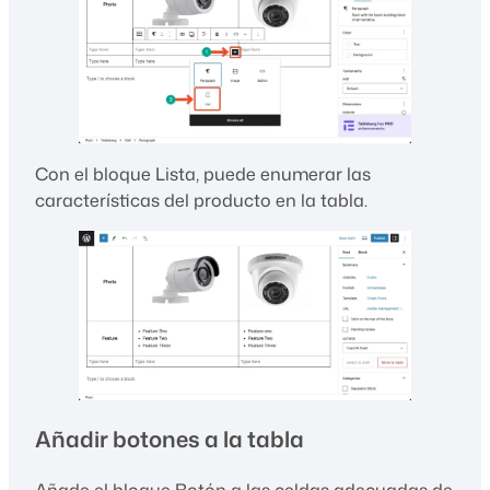
Con el bloque Lista, puede enumerar las
características del producto en la tabla.
Añadir botones a la tabla