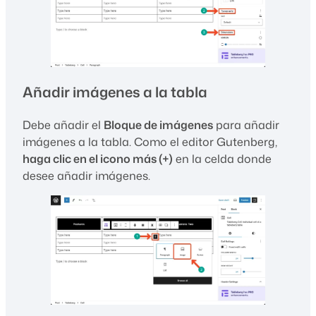
Añadir imágenes a la tabla
Debe añadir el
Bloque de imágenes
para añadir
imágenes a la tabla. Como el editor Gutenberg,
haga clic en el icono más (+)
en la celda donde
desee añadir imágenes.