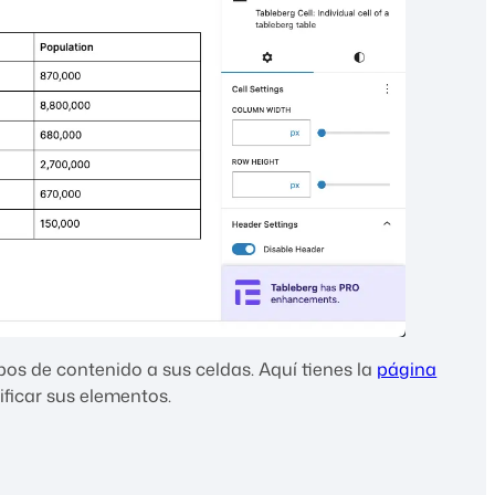
ipos de contenido a sus celdas. Aquí tienes la
página
ificar sus elementos.