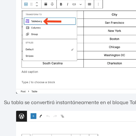
Su tabla se convertirá instantáneamente en el bloque Ta