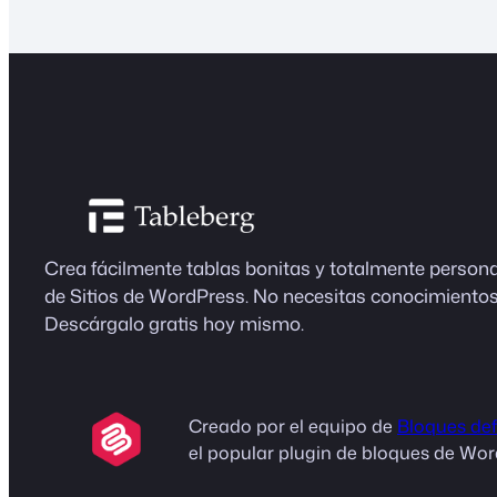
Crea fácilmente tablas bonitas y totalmente persona
de Sitios de WordPress. No necesitas conocimiento
Descárgalo gratis hoy mismo.
Creado por el equipo de
Bloques def
el popular plugin de bloques de Wor