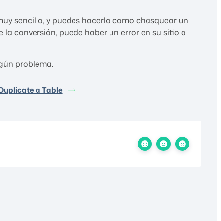
s muy sencillo, y puedes hacerlo como chasquear un
 la conversión, puede haber un error en su sitio o
lgún problema.
Duplicate a Table