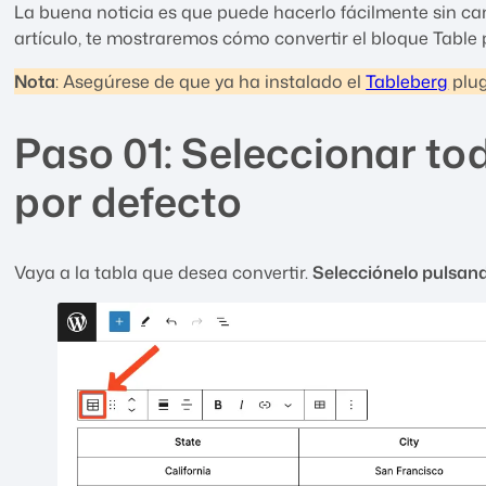
La buena noticia es que puede hacerlo fácilmente sin ca
artículo, te mostraremos cómo convertir el bloque Table
Nota
: Asegúrese de que ya ha instalado el
Tableberg
plug
Paso 01: Seleccionar to
por defecto
Vaya a la tabla que desea convertir.
Selecciónelo pulsan