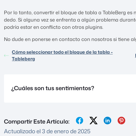
Por lo tanto, convertir el bloque de tabla a TableBerg e
dedo. Si alguna vez se enfrenta a algún problema durante
podría estar en conflicto con otros plugins.
No dude en ponerse en contacto con nosotros si tiene a
Cómo seleccionar todo el bloque de la tabla -
Tableberg
¿Cuáles son tus sentimientos?
Compartir Este Artículo:
Actualizado el 3 de enero de 2025