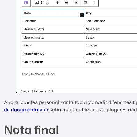
Ahora, puedes personalizar la tabla y añadir diferentes t
de documentación
sobre cómo utilizar este plugin y mod
Nota final