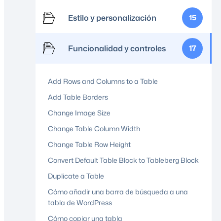
Estilo y personalización
15
Funcionalidad y controles
17
Add Rows and Columns to a Table
Add Table Borders
Change Image Size
Change Table Column Width
Change Table Row Height
Convert Default Table Block to Tableberg Block
Duplicate a Table
Cómo añadir una barra de búsqueda a una
tabla de WordPress
Cómo copiar una tabla