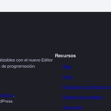
Recursos
lizables con el nuevo Editor
s de programación.
Blog
Docs
Póngase en contacto co
initivos
,
Registro de cambios
dPress.
Acerca de