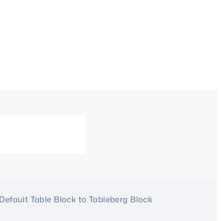
Default Table Block to Tableberg Block