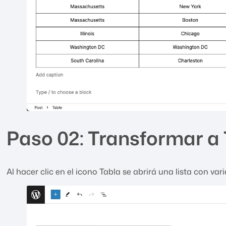
Paso 02: Transformar a
Al hacer clic en el icono Tabla se abrirá una lista con va