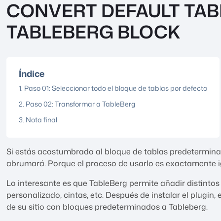
CONVERT DEFAULT TAB
TABLEBERG BLOCK
Índice
Paso 01: Seleccionar todo el bloque de tablas por defecto
Paso 02: Transformar a TableBerg
Nota final
Si estás acostumbrado al bloque de tablas predetermina
abrumará. Porque el proceso de usarlo es exactamente ig
Lo interesante es que TableBerg permite añadir distint
personalizado, cintas, etc. Después de instalar el plugin, 
de su sitio con bloques predeterminados a Tableberg.