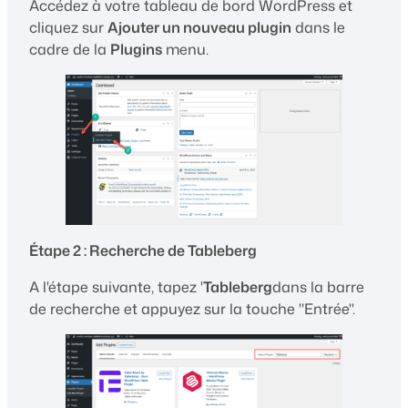
Accédez à votre tableau de bord WordPress et
cliquez sur
Ajouter un nouveau plugin
dans le
cadre de la
Plugins
menu.
Étape 2 : Recherche de Tableberg
A l'étape suivante, tapez '
Tableberg
dans la barre
de recherche et appuyez sur la touche "Entrée".