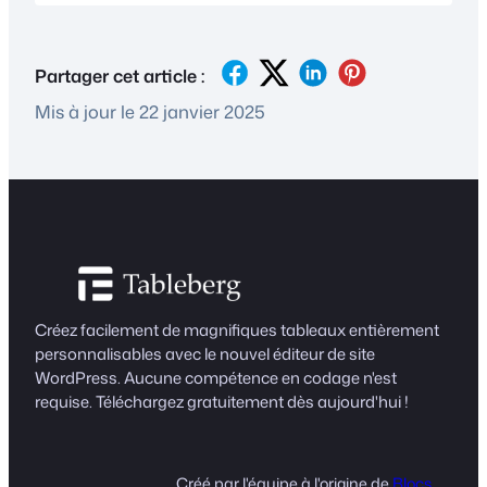
Partager cet article :
Mis à jour le 22 janvier 2025
Créez facilement de magnifiques tableaux entièrement
personnalisables avec le nouvel éditeur de site
WordPress. Aucune compétence en codage n'est
requise. Téléchargez gratuitement dès aujourd'hui !
Créé par l'équipe à l'origine de
Blocs