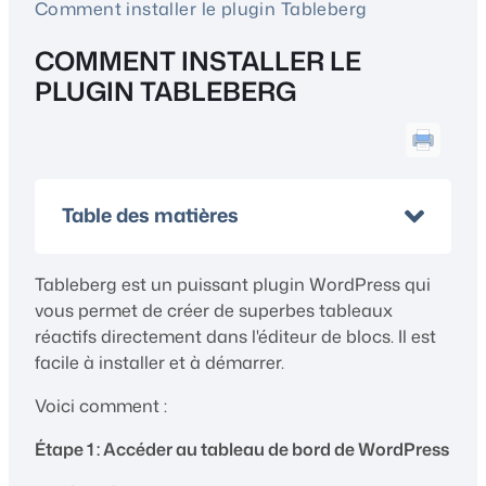
Comment installer le plugin Tableberg
COMMENT INSTALLER LE
PLUGIN TABLEBERG
Table des matières
Tableberg est un puissant plugin WordPress qui
vous permet de créer de superbes tableaux
réactifs directement dans l'éditeur de blocs. Il est
facile à installer et à démarrer.
Voici comment :
Étape 1 : Accéder au tableau de bord de WordPress