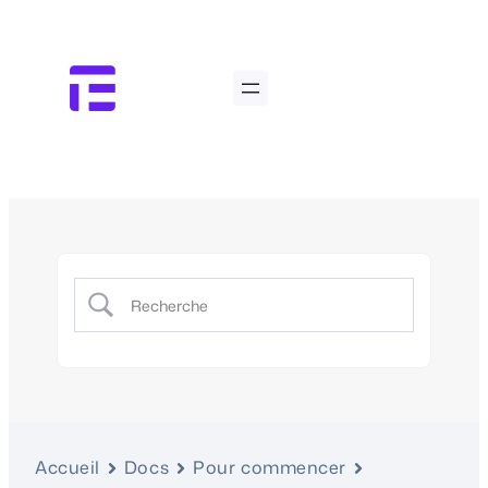
Accueil
Docs
Pour commencer