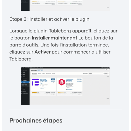
Étape 3 : Installer et activer le plugin
Lorsque le plugin Tableberg apparaît, cliquez sur
le bouton
Installer maintenant
Le bouton de la
barre d'outils. Une fois l'installation terminée,
cliquez sur
Activer
pour commencer à utiliser
Tableberg.
Prochaines étapes