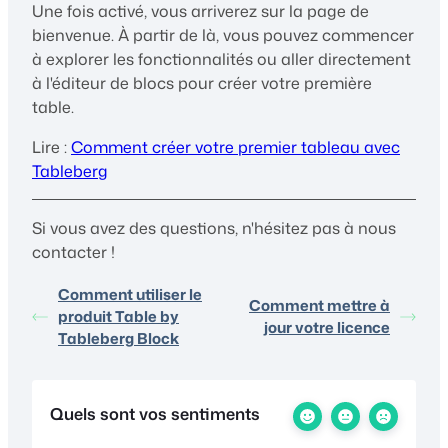
Une fois activé, vous arriverez sur la page de
bienvenue. À partir de là, vous pouvez commencer
à explorer les fonctionnalités ou aller directement
à l'éditeur de blocs pour créer votre première
table.
Lire :
Comment créer votre premier tableau avec
Tableberg
Si vous avez des questions, n'hésitez pas à nous
contacter !
Comment utiliser le
Comment mettre à
produit Table by
jour votre licence
Tableberg Block
Quels sont vos sentiments