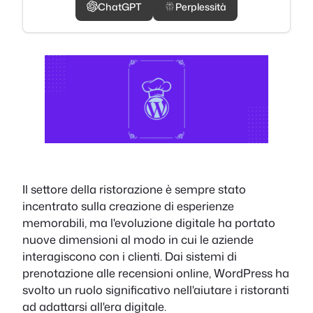
ChatGPT
Perplessità
Il settore della ristorazione è sempre stato
incentrato sulla creazione di esperienze
memorabili, ma l'evoluzione digitale ha portato
nuove dimensioni al modo in cui le aziende
interagiscono con i clienti. Dai sistemi di
prenotazione alle recensioni online, WordPress ha
svolto un ruolo significativo nell'aiutare i ristoranti
ad adattarsi all'era digitale.