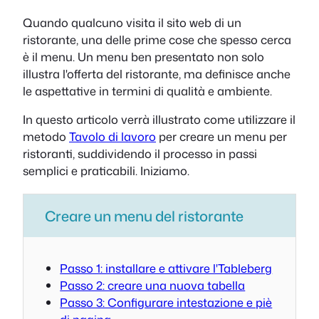
Quando qualcuno visita il sito web di un
ristorante, una delle prime cose che spesso cerca
è il menu. Un menu ben presentato non solo
illustra l'offerta del ristorante, ma definisce anche
le aspettative in termini di qualità e ambiente.
In questo articolo verrà illustrato come utilizzare il
metodo
Tavolo di lavoro
per creare un menu per
ristoranti, suddividendo il processo in passi
semplici e praticabili. Iniziamo.
Creare un menu del ristorante
Passo 1: installare e attivare l'Tableberg
Passo 2: creare una nuova tabella
Passo 3: Configurare intestazione e piè