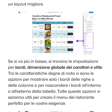
un layout migliore.
Se si va più in basso, si trovano le impostazioni
per
bordi, dimensione globale dei caratteri e stile
.
Tra le caratteristiche degne di nota vi sono le
opzioni per mostrare solo i bordi delle righe o
delle colonne o per nascondere i bordi all'interno
o all'esterno della tabella. Tutte queste opzioni vi
saranno utili per creare il menu del ristorante
perfetto per le vostre esigenze.