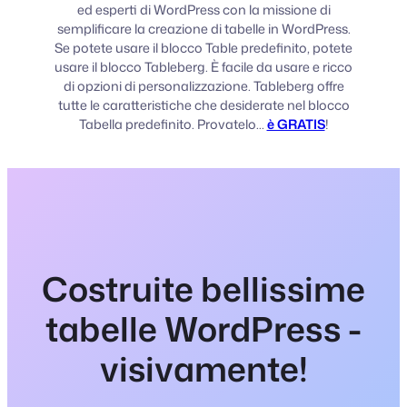
ed esperti di WordPress con la missione di
semplificare la creazione di tabelle in WordPress.
Se potete usare il blocco Table predefinito, potete
usare il blocco Tableberg. È facile da usare e ricco
di opzioni di personalizzazione. Tableberg offre
tutte le caratteristiche che desiderate nel blocco
Tabella predefinito. Provatelo...
è GRATIS
!
Costruite bellissime
tabelle WordPress -
visivamente!