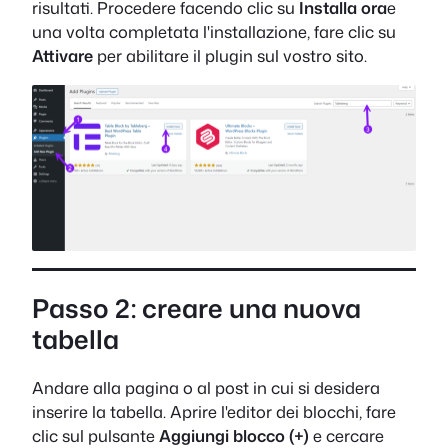
risultati. Procedere facendo clic su
Installa ora
e
una volta completata l'installazione, fare clic su
Attivare
per abilitare il plugin sul vostro sito.
Passo 2: creare una nuova
tabella
Andare alla pagina o al post in cui si desidera
inserire la tabella. Aprire l'editor dei blocchi, fare
clic sul pulsante
Aggiungi blocco (+)
e cercare