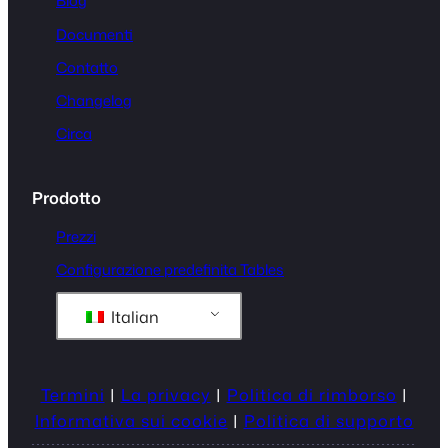
Blog
Documenti
Contatto
Changelog
Circa
Prodotto
Prezzi
Configurazione predefinita Tables
Italian
Termini
|
La privacy
|
Politica di rimborso
|
Informativa sui cookie
|
Politica di supporto