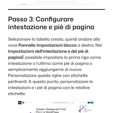
Passo 3: Configurare
intestazione e piè di pagina
Selezionare la tabella creata, quindi andare alla
voce
Pannello Impostazioni blocco
a destra. Nel
Impostazioni dell'intestazione e del piè di
pagina
È possibile impostare la prima riga come
intestazione o l'ultima come piè di pagina o
semplicemente aggiungerne di nuove.
Personalizzare queste righe con etichette
pertinenti. A questo punto, personalizzare le
intestazioni e i piè di pagina con le relative
etichette.