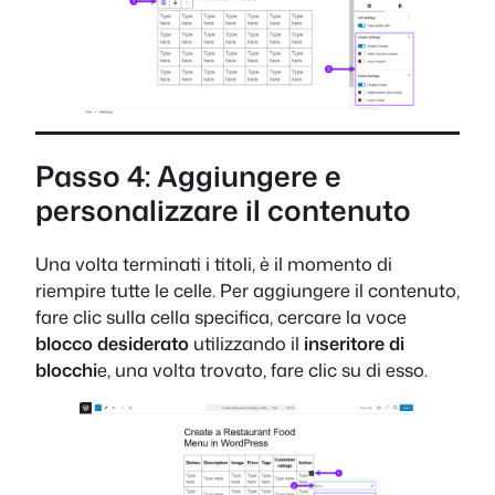
Passo 4: Aggiungere e
personalizzare il contenuto
Una volta terminati i titoli, è il momento di
riempire tutte le celle. Per aggiungere il contenuto,
fare clic sulla cella specifica, cercare la voce
blocco desiderato
utilizzando il
inseritore di
blocchi
e, una volta trovato, fare clic su di esso.