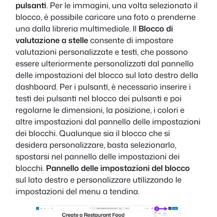
pulsanti
. Per le immagini, una volta selezionato il
blocco, è possibile caricare una foto o prenderne
una dalla libreria multimediale. Il
Blocco di
valutazione a stelle
consente di impostare
valutazioni personalizzate e testi, che possono
essere ulteriormente personalizzati dal pannello
delle impostazioni del blocco sul lato destro della
dashboard. Per i pulsanti, è necessario inserire i
testi dei pulsanti nel blocco dei pulsanti e poi
regolarne le dimensioni, la posizione, i colori e
altre impostazioni dal pannello delle impostazioni
dei blocchi. Qualunque sia il blocco che si
desidera personalizzare, basta selezionarlo,
spostarsi nel pannello delle impostazioni dei
blocchi.
Pannello delle impostazioni del blocco
sul lato destro e personalizzare utilizzando le
impostazioni del menu a tendina.