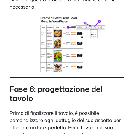
necessario.
Fase 6: progettazione del
tavolo
Prima di finalizzare il tavolo, è possibile
personalizzare ogni dettaglio del suo aspetto per
ottenere un look perfetto. Per il tavolo nel suo