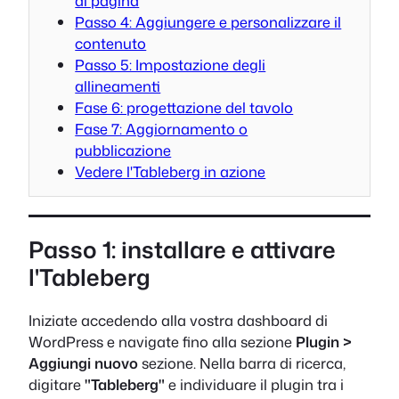
di pagina
Passo 4: Aggiungere e personalizzare il
contenuto
Passo 5: Impostazione degli
allineamenti
Fase 6: progettazione del tavolo
Fase 7: Aggiornamento o
pubblicazione
Vedere l'Tableberg in azione
Passo 1: installare e attivare
l'Tableberg
Iniziate accedendo alla vostra dashboard di
WordPress e navigate fino alla sezione
Plugin >
Aggiungi nuovo
sezione. Nella barra di ricerca,
digitare
"Tableberg"
e individuare il plugin tra i