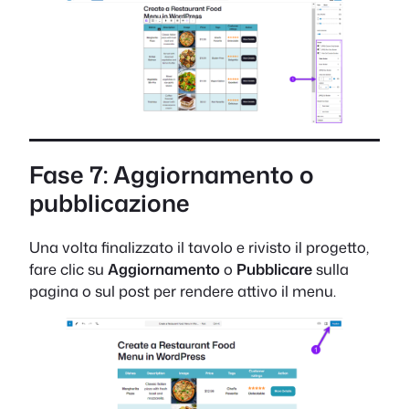
Fase 7: Aggiornamento o
pubblicazione
Una volta finalizzato il tavolo e rivisto il progetto,
fare clic su
Aggiornamento
o
Pubblicare
sulla
pagina o sul post per rendere attivo il menu.