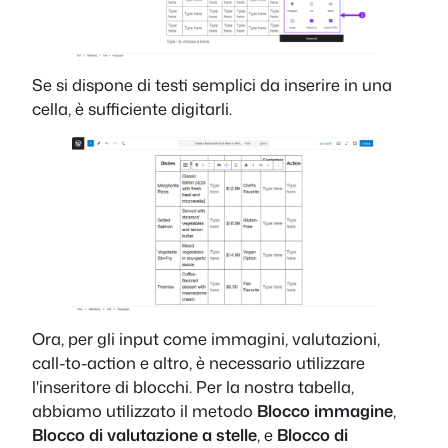
Se si dispone di testi semplici da inserire in una
cella, è sufficiente digitarli.
Ora, per gli input come immagini, valutazioni,
call-to-action e altro, è necessario utilizzare
l'inseritore di blocchi. Per la nostra tabella,
abbiamo utilizzato il metodo
Blocco immagine
,
Blocco di valutazione a stelle
, e
Blocco di