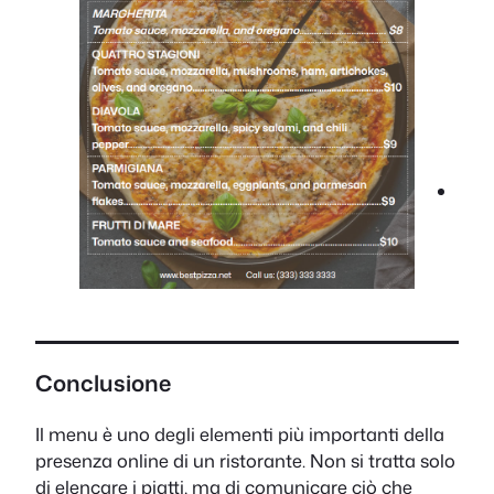
Conclusione
Il menu è uno degli elementi più importanti della
presenza online di un ristorante. Non si tratta solo
di elencare i piatti, ma di comunicare ciò che