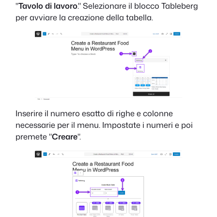
"
Tavolo di lavoro
." Selezionare il blocco Tableberg
per avviare la creazione della tabella.
Inserire il numero esatto di righe e colonne
necessarie per il menu. Impostate i numeri e poi
premete "
Creare
".