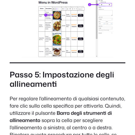
Passo 5: Impostazione degli
allineamenti
Per regolare l'allineamento di qualsiasi contenuto,
fare clic sulla cella specifica per attivarla. Quindi,
utilizzare il pulsante
Barra degli strumenti di
allineamento
sopra la cella per scegliere
l'allineamento a sinistra, al centro o a destra.
Ripetere questa procedura per tutte le celle, se