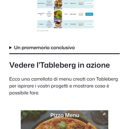
Un promemoria conclusivo
Vedere l'Tableberg in azione
Ecco una carrellata di menu creati con Tableberg
per ispirare i vostri progetti e mostrare cosa è
possibile fare.