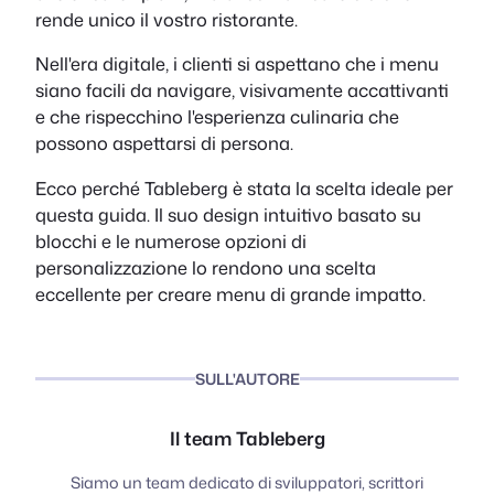
rende unico il vostro ristorante.
Nell'era digitale, i clienti si aspettano che i menu
siano facili da navigare, visivamente accattivanti
e che rispecchino l'esperienza culinaria che
possono aspettarsi di persona.
Ecco perché Tableberg è stata la scelta ideale per
questa guida. Il suo design intuitivo basato su
blocchi e le numerose opzioni di
personalizzazione lo rendono una scelta
eccellente per creare menu di grande impatto.
SULL'AUTORE
Il team Tableberg
Siamo un team dedicato di sviluppatori, scrittori