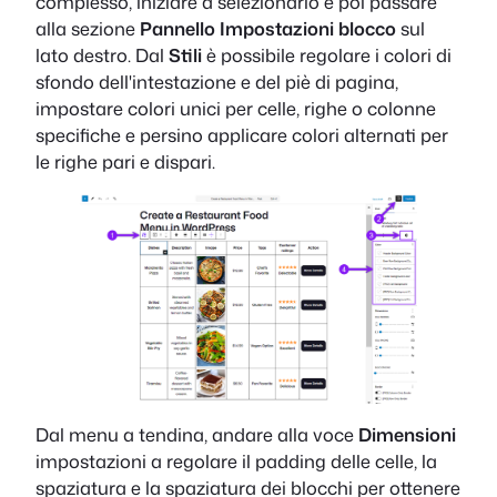
complesso, iniziare a selezionarlo e poi passare
alla sezione
Pannello Impostazioni blocco
sul
lato destro. Dal
Stili
è possibile regolare i colori di
sfondo dell'intestazione e del piè di pagina,
impostare colori unici per celle, righe o colonne
specifiche e persino applicare colori alternati per
le righe pari e dispari.
Dal menu a tendina, andare alla voce
Dimensioni
impostazioni a
regolare il padding delle celle, la
spaziatura e la spaziatura dei blocchi per ottenere