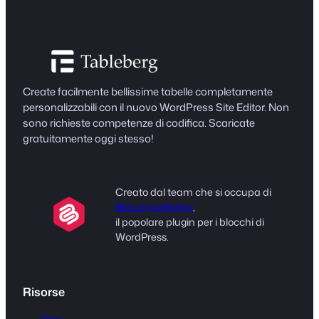
Create facilmente bellissime tabelle completamente
personalizzabili con il nuovo WordPress Site Editor. Non
sono richieste competenze di codifica. Scaricate
gratuitamente oggi stesso!
Creato dal team che si occupa di
Blocchi definitivi
,
il popolare plugin per i blocchi di
WordPress.
Risorse