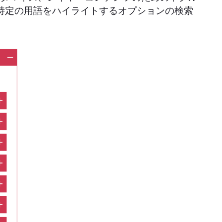
特定の用語をハイライトするオプションの検索