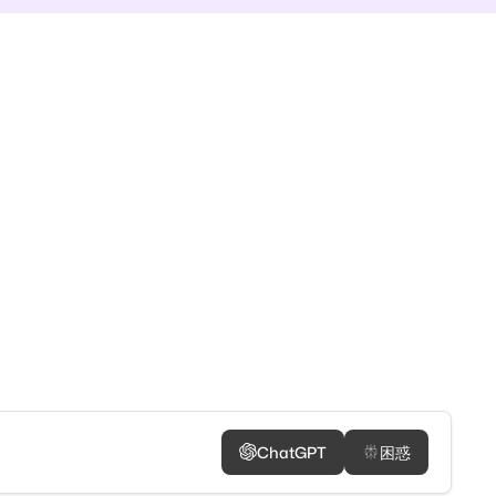
ChatGPT
困惑