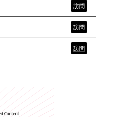
訪問
訪問
訪問