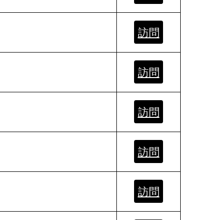
訪問
訪問
訪問
訪問
訪問