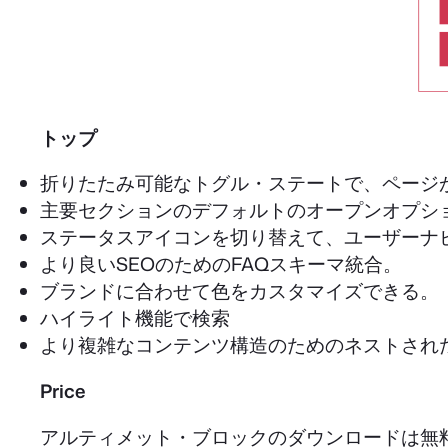
トップ
折りたたみ可能なトグル・ステートで、ページ
主要セクションのデフォルトのオープンオプシ
ステータスアイコンを切り替えて、ユーザーナ
より良いSEOのためのFAQスキーマ統合。
ブランドに合わせて色をカスタマイズできる。
ハイライト機能で検索
より複雑なコンテンツ構造のためのネストされ
Price
アルティメット・ブロックのダウンロードは無料