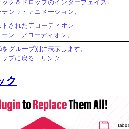
ラッグ＆ドロップのインターフェイス。
ンテンツ・アニメーション。
ストされたアコーディオン
ローン・アコーディオン。
AQをグループ別に表示します。
トップに戻る」リンク
ック