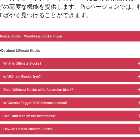
どの高度な機能を提供します。Proバージョンでは、
すばやく見つけることができます。