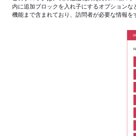
内に追加ブロックを入れ子にするオプションな
機能まで含まれており、訪問者が必要な情報を