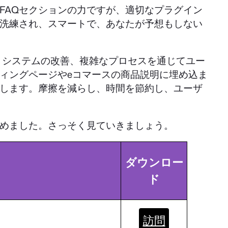
FAQセクションの力ですが、適切なプラグイン
は洗練され、スマートで、あなたが予想もしない
ートシステムの改善、複雑なプロセスを通じてユー
ィングページやeコマースの商品説明に埋め込ま
決します。摩擦を減らし、時間を節約し、ユーザ
とめました。さっそく見ていきましょう。
ダウンロー
ド
訪問