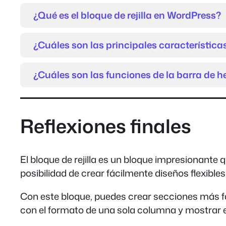
¿Qué es el bloque de rejilla en WordPress?
¿Cuáles son las principales características 
¿Cuáles son las funciones de la barra de 
Reflexiones finales
El bloque de rejilla es un bloque impresionante
posibilidad de crear fácilmente diseños flexible
Con este bloque, puedes crear secciones más fa
con el formato de una sola columna y mostrar el