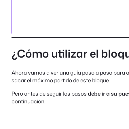
¿Cómo utilizar el blo
Ahora vamos a ver una guía paso a paso para añ
sacar el máximo partido de este bloque.
Pero antes de seguir los pasos
debe ir a su pue
continuación.