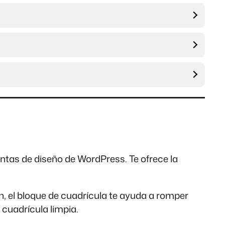
entas de diseño de WordPress. Te ofrece la
, el bloque de cuadrícula te ayuda a romper
 cuadrícula limpia.