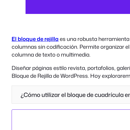
El bloque de rejilla
es una robusta herramienta 
columnas sin codificación. Permite organizar el
columna de texto o multimedia.
Diseñar páginas estilo revista, portafolios, gal
Bloque de Rejilla de WordPress. Hoy explorare
¿Cómo utilizar el bloque de cuadrícula 