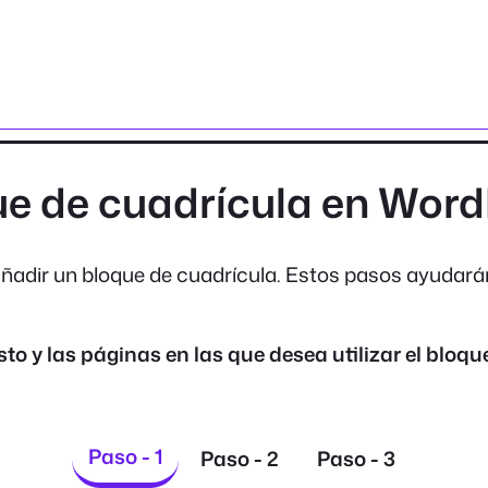
que de cuadrícula en Wor
adir un bloque de cuadrícula. Estos pasos ayudarán 
sto y las páginas en las que desea utilizar el bloqu
Paso - 1
Paso - 2
Paso - 3