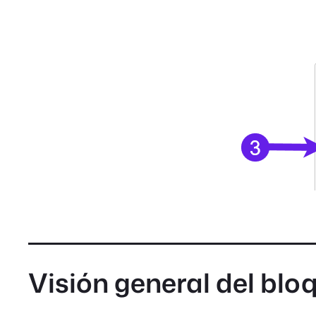
Visión general del blo