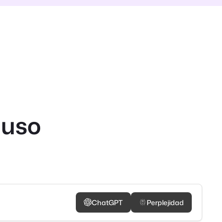
 uso
ChatGPT
Perplejidad