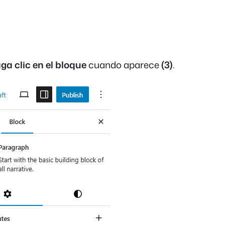
ga clic en el bloque
cuando aparece
(3)
.