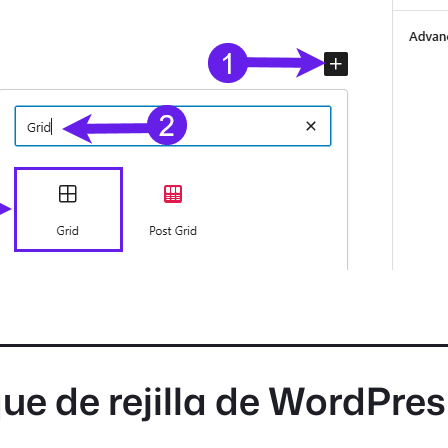
que de rejilla de WordPre