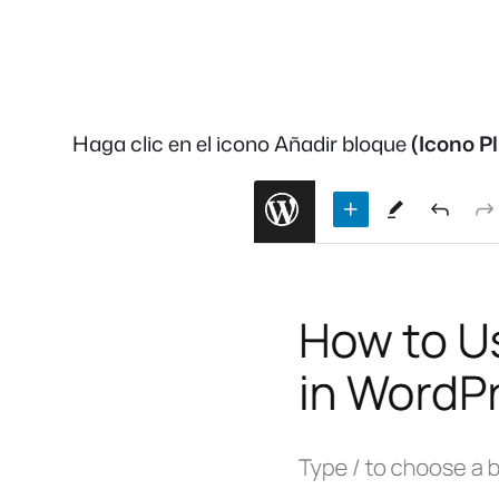
Haga clic en el icono Añadir bloque
(Icono P