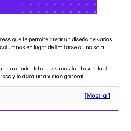
ess que te permite crear un diseño de varias
 columnas en lugar de limitarse a una sola
 uno al lado del otro es más fácil usando el
ess y le dará una visión general
.
[
Mostrar
]