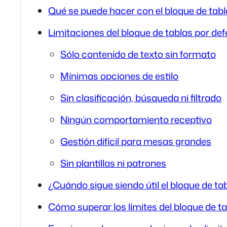
Qué se puede hacer con el bloque de tabl
Limitaciones del bloque de tablas por de
Sólo contenido de texto sin formato
Mínimas opciones de estilo
Sin clasificación, búsqueda ni filtrado
Ningún comportamiento receptivo
Gestión difícil para mesas grandes
Sin plantillas ni patrones
¿Cuándo sigue siendo útil el bloque de ta
Cómo superar los límites del bloque de t