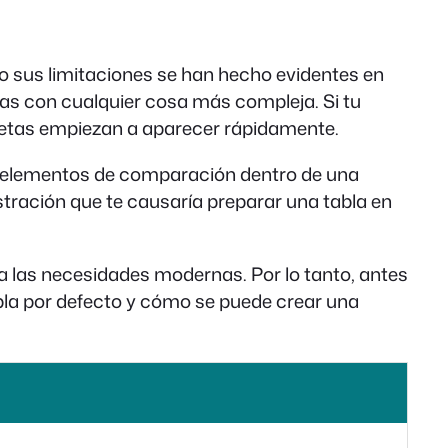
ro sus limitaciones se han hecho evidentes en
as con cualquier cosa más compleja. Si tu
rietas empiezan a aparecer rápidamente.
 o elementos de comparación dentro de una
stración que te causaría preparar una tabla en
ra las necesidades modernas. Por lo tanto, antes
bla por defecto y cómo se puede crear una