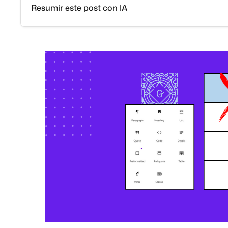
Resumir este post con IA