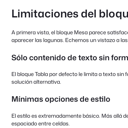
Limitaciones del bloqu
A primera vista, el bloque Mesa parece satisfa
aparecer las lagunas. Echemos un vistazo a las
Sólo contenido de texto sin for
El bloque Tabla por defecto le limita a texto si
solución alternativa.
Mínimas opciones de estilo
El estilo es extremadamente básico. Más allá de 
espaciado entre celdas.