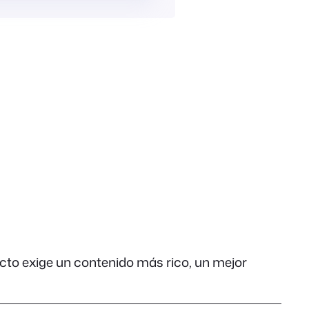
cto exige un contenido más rico, un mejor