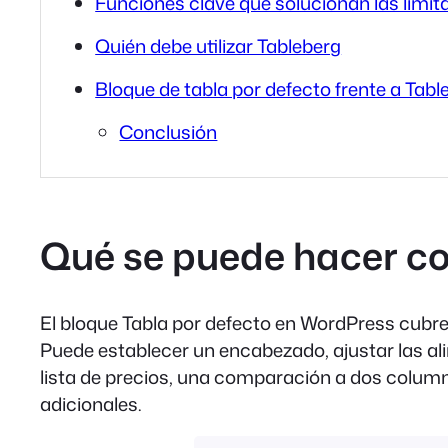
Funciones clave que solucionan las limit
Quién debe utilizar Tableberg
Bloque de tabla por defecto frente a Tabl
Conclusión
Qué se puede hacer co
El bloque Tabla por defecto en WordPress cubre 
Puede establecer un encabezado, ajustar las ali
lista de precios, una comparación a dos columna
adicionales.