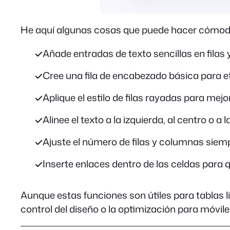
He aquí algunas cosas que puede hacer cómoda
Añade entradas de texto sencillas en filas
Cree una fila de encabezado básica para e
Aplique el estilo de filas rayadas para mejora
Alinee el texto a la izquierda, al centro o a
Ajuste el número de filas y columnas siem
Inserte enlaces dentro de las celdas para q
Aunque estas funciones son útiles para tablas 
control del diseño o la optimización para móvile