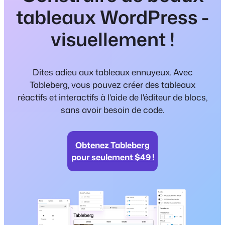
tableaux WordPress -
visuellement !
Dites adieu aux tableaux ennuyeux. Avec
Tableberg, vous pouvez créer des tableaux
réactifs et interactifs à l'aide de l'éditeur de blocs,
sans avoir besoin de code.
Obtenez Tableberg
pour seulement $49 !