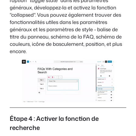
l'option "toggle state" dans les paramètres
généraux, développez-la et activez la fonction
"collapsed". Vous pouvez également trouver des
fonctionnalités utiles dans les paramètres
généraux et les paramètres de style - balise de
titre du panneau, schéma de la FAQ, schéma de
couleurs, icône de basculement, position, et plus
encore.
Étape 4 : Activer la fonction de
recherche