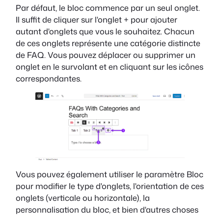
Par défaut, le bloc commence par un seul onglet.
Il suffit de cliquer sur l'onglet + pour ajouter
autant d'onglets que vous le souhaitez. Chacun
de ces onglets représente une catégorie distincte
de FAQ. Vous pouvez déplacer ou supprimer un
onglet en le survolant et en cliquant sur les icônes
correspondantes.
Vous pouvez également utiliser le paramètre Bloc
pour modifier le type d'onglets, l'orientation de ces
onglets (verticale ou horizontale), la
personnalisation du bloc, et bien d'autres choses