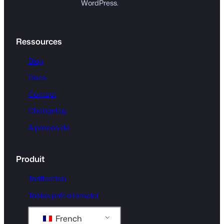
WordPress.
Ressources
Blog
Docs
Contact
Changelog
A propos de
Produit
Tarification
Tables prêt à l'emploi
French