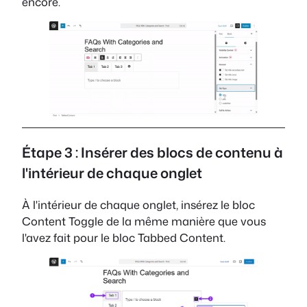
encore.
Étape 3 : Insérer des blocs de contenu à
l'intérieur de chaque onglet
À l'intérieur de chaque onglet, insérez le bloc
Content Toggle de la même manière que vous
l'avez fait pour le bloc Tabbed Content.