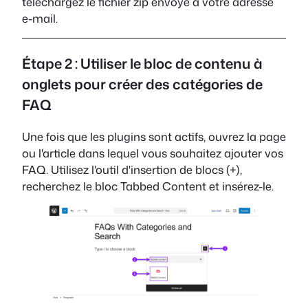
téléchargez le fichier zip envoyé à votre adresse
e-mail.
Étape 2 : Utiliser le bloc de contenu à
onglets pour créer des catégories de
FAQ
Une fois que les plugins sont actifs, ouvrez la page
ou l'article dans lequel vous souhaitez ajouter vos
FAQ. Utilisez l'outil d'insertion de blocs (+),
recherchez le bloc Tabbed Content et insérez-le.