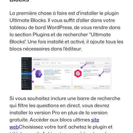
La première chose à faire est d'installer le plugin
Ultimate Blocks. Il vous suffit d'aller dans votre
tableau de bord WordPress, de vous rendre dans
la section Plugins et de rechercher "Ultimate
Blocks". Une fois installé et activé, il ajoute tous les
blocs nécessaires dans l'éditeur.
Si vous souhaitez inclure une barre de recherche
qui filtre les questions en direct, vous devrez
installer la version Pro en plus de la version
gratuite. Accéder aux blocs ultimes
site
web
Choisissez votre tarif, achetez le plugin et