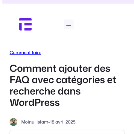
Aller
au
contenu
Comment faire
Comment ajouter des
FAQ avec catégories et
recherche dans
WordPress
Moinul Islam
-
18 avril 2025