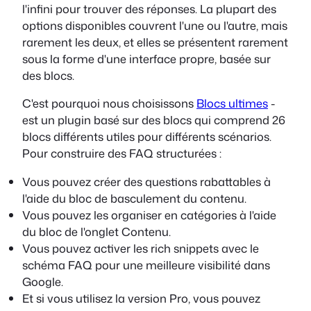
l'infini pour trouver des réponses. La plupart des
options disponibles couvrent l'une ou l'autre, mais
rarement les deux, et elles se présentent rarement
sous la forme d'une interface propre, basée sur
des blocs.
C'est pourquoi nous choisissons
Blocs ultimes
-
est un plugin basé sur des blocs qui comprend 26
blocs différents utiles pour différents scénarios.
Pour construire des FAQ structurées :
Vous pouvez créer des questions rabattables à
l'aide du bloc de basculement du contenu.
Vous pouvez les organiser en catégories à l'aide
du bloc de l'onglet Contenu.
Vous pouvez activer les rich snippets avec le
schéma FAQ pour une meilleure visibilité dans
Google.
Et si vous utilisez la version Pro, vous pouvez