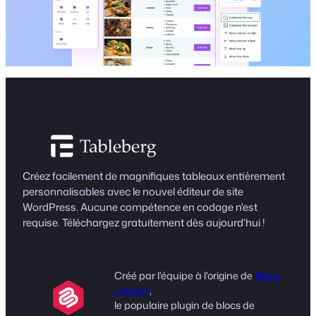
Créez facilement de magnifiques tableaux entièrement
personnalisables avec le nouvel éditeur de site
WordPress. Aucune compétence en codage n'est
requise. Téléchargez gratuitement dès aujourd'hui !
Créé par l'équipe à l'origine de
Blocs
ultimes
,
le populaire plugin de blocs de