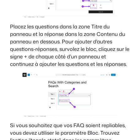
Placez les questions dans la zone Titre du
panneau et la réponse dans la zone Contenu du
panneau en dessous. Pour ajouter d'autres
questions-réponses, survolez le bloc, cliquez sur le
signe + de chaque côté d'un panneau et
continuez à ajouter les questions et les réponses.
Si vous souhaitez que vos FAQ soient repliables,
vous devez utiliser le paramètre Bloc. Trouvez