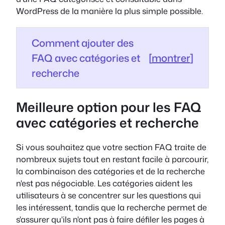
WordPress de la manière la plus simple possible.
Comment ajouter des
FAQ avec catégories et
[
montrer
]
recherche
Meilleure option pour les FAQ
avec catégories et recherche
Si vous souhaitez que votre section FAQ traite de
nombreux sujets tout en restant facile à parcourir,
la combinaison des catégories et de la recherche
n'est pas négociable. Les catégories aident les
utilisateurs à se concentrer sur les questions qui
les intéressent, tandis que la recherche permet de
s'assurer qu'ils n'ont pas à faire défiler les pages à