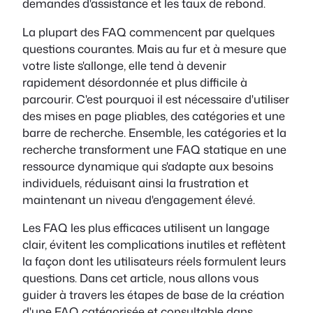
demandes d'assistance et les taux de rebond.
La plupart des FAQ commencent par quelques
questions courantes. Mais au fur et à mesure que
votre liste s'allonge, elle tend à devenir
rapidement désordonnée et plus difficile à
parcourir. C'est pourquoi il est nécessaire d'utiliser
des mises en page pliables, des catégories et une
barre de recherche. Ensemble, les catégories et la
recherche transforment une FAQ statique en une
ressource dynamique qui s'adapte aux besoins
individuels, réduisant ainsi la frustration et
maintenant un niveau d'engagement élevé.
Les FAQ les plus efficaces utilisent un langage
clair, évitent les complications inutiles et reflètent
la façon dont les utilisateurs réels formulent leurs
questions. Dans cet article, nous allons vous
guider à travers les étapes de base de la création
d'une FAQ catégorisée et consultable dans