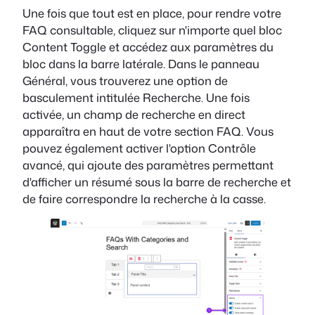
Une fois que tout est en place, pour rendre votre
FAQ consultable, cliquez sur n'importe quel bloc
Content Toggle et accédez aux paramètres du
bloc dans la barre latérale. Dans le panneau
Général, vous trouverez une option de
basculement intitulée Recherche. Une fois
activée, un champ de recherche en direct
apparaîtra en haut de votre section FAQ. Vous
pouvez également activer l'option Contrôle
avancé, qui ajoute des paramètres permettant
d'afficher un résumé sous la barre de recherche et
de faire correspondre la recherche à la casse.