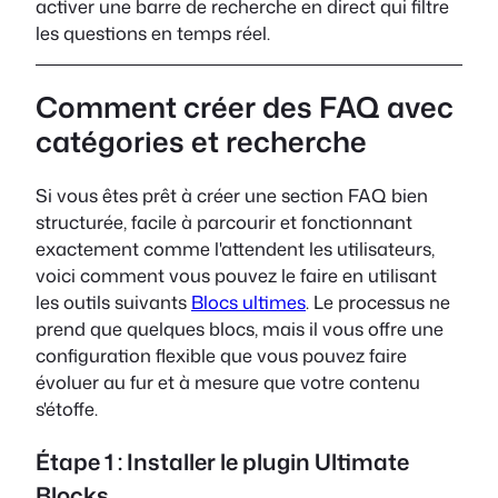
activer une barre de recherche en direct qui filtre
les questions en temps réel.
Comment créer des FAQ avec
catégories et recherche
Si vous êtes prêt à créer une section FAQ bien
structurée, facile à parcourir et fonctionnant
exactement comme l'attendent les utilisateurs,
voici comment vous pouvez le faire en utilisant
les outils suivants
Blocs ultimes
. Le processus ne
prend que quelques blocs, mais il vous offre une
configuration flexible que vous pouvez faire
évoluer au fur et à mesure que votre contenu
s'étoffe.
Étape 1 : Installer le plugin Ultimate
Blocks