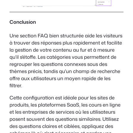
Conclusion
Une section FAQ bien structurée aide les visiteurs
à trouver des réponses plus rapidement et facilite
la gestion de votre contenu au fur et à mesure
qu'il s'étoffe. Les catégories vous permettent de
regrouper les questions connexes sous des
thèmes précis, tandis qu'un champ de recherche
offre aux utilisateurs un moyen rapide de les
filtrer.
Cette configuration est idéale pour les sites de
produits, les plateformes SaaS, les cours en ligne
et les entreprises de services où les utilisateurs
posent souvent des questions similaires. Utilisez
des questions claires et ciblées, appliquez des