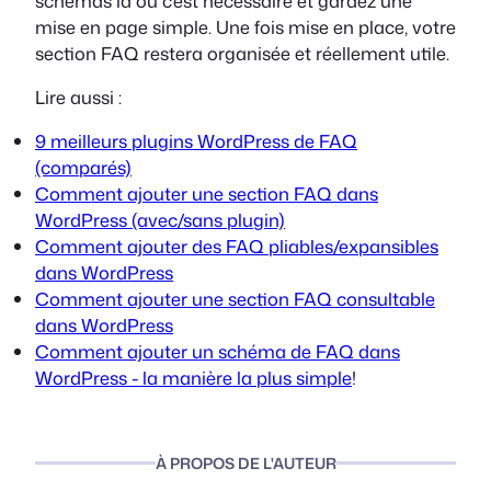
schémas là où c'est nécessaire et gardez une
mise en page simple. Une fois mise en place, votre
section FAQ restera organisée et réellement utile.
Lire aussi :
9 meilleurs plugins WordPress de FAQ
(comparés)
Comment ajouter une section FAQ dans
WordPress (avec/sans plugin)
Comment ajouter des FAQ pliables/expansibles
dans WordPress
Comment ajouter une section FAQ consultable
dans WordPress
Comment ajouter un schéma de FAQ dans
WordPress - la manière la plus simple
!
À PROPOS DE L'AUTEUR