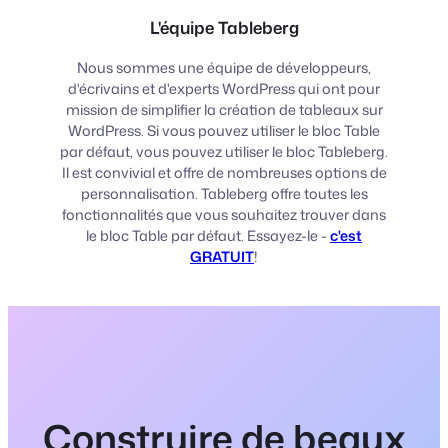
L'équipe Tableberg
Nous sommes une équipe de développeurs,
d'écrivains et d'experts WordPress qui ont pour
mission de simplifier la création de tableaux sur
WordPress. Si vous pouvez utiliser le bloc Table
par défaut, vous pouvez utiliser le bloc Tableberg.
Il est convivial et offre de nombreuses options de
personnalisation. Tableberg offre toutes les
fonctionnalités que vous souhaitez trouver dans
le bloc Table par défaut. Essayez-le -
c'est
GRATUIT
!
Construire de beaux