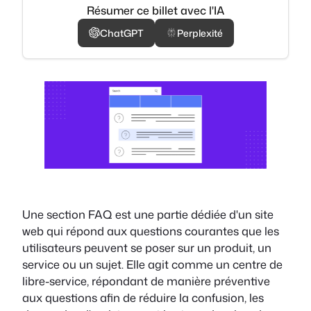
Résumer ce billet avec l'IA
ChatGPT
Perplexité
Une section FAQ est une partie dédiée d'un site
web qui répond aux questions courantes que les
utilisateurs peuvent se poser sur un produit, un
service ou un sujet. Elle agit comme un centre de
libre-service, répondant de manière préventive
aux questions afin de réduire la confusion, les