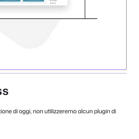
ss
zione di oggi, non utilizzeremo alcun plugin di