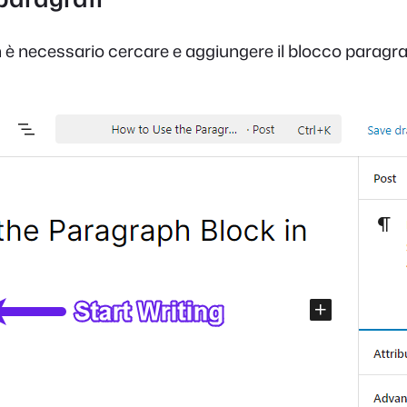
 è necessario cercare e aggiungere il blocco paragraf