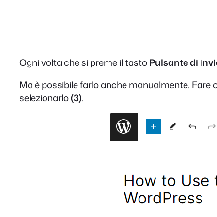
Ogni volta che si preme il tasto
Pulsante di inv
Ma è possibile farlo anche manualmente. Fare cl
selezionarlo
(3)
.