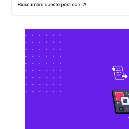
Riassumere questo post con l'AI