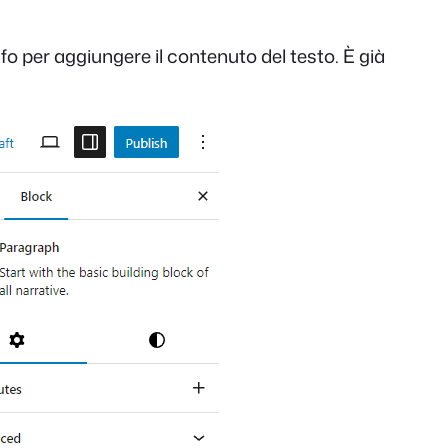
o per aggiungere il contenuto del testo. È già