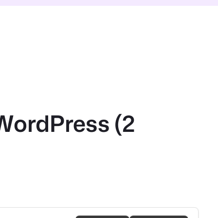
 WordPress (2