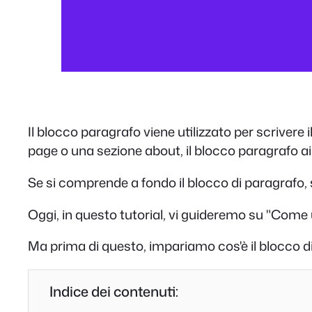
Il blocco paragrafo viene utilizzato per scrivere i
page o una sezione about, il blocco paragrafo ai
Se si comprende a fondo il blocco di paragrafo, si
Oggi, in questo tutorial, vi guideremo su "Come 
Ma prima di questo, impariamo cos'è il blocco d
Indice dei contenuti: