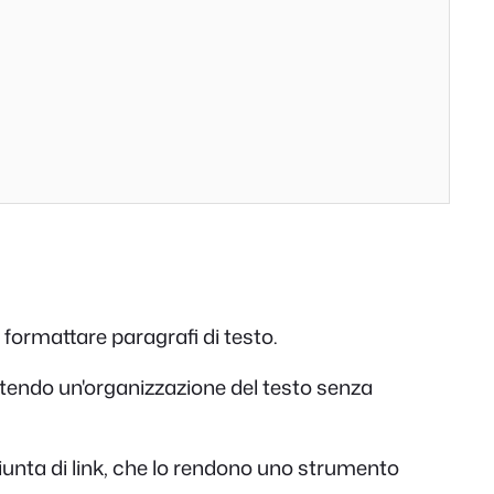
 formattare paragrafi di testo.
tendo un'organizzazione del testo senza
ggiunta di link, che lo rendono uno strumento