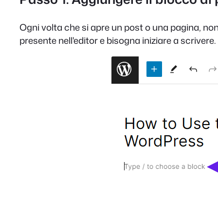
Ogni volta che si apre un post o una pagina, non
presente nell'editor e bisogna iniziare a scrivere.